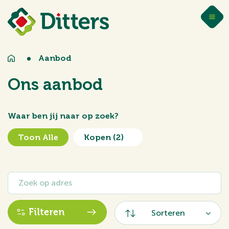
Aanbod
Ons aanbod
Waar ben jij naar op zoek?
Toon Alle
Kopen
(2)
Filteren
Sorteren