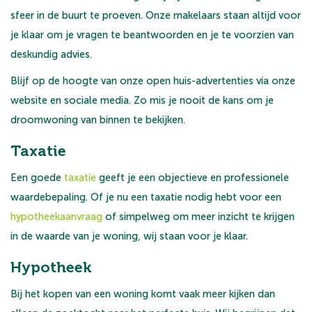
sfeer in de buurt te proeven. Onze makelaars staan altijd voor
je klaar om je vragen te beantwoorden en je te voorzien van
deskundig advies.
Blijf op de hoogte van onze open huis-advertenties via onze
website en sociale media. Zo mis je nooit de kans om je
droomwoning van binnen te bekijken.
Taxatie
Een goede
taxatie
geeft je een objectieve en professionele
waardebepaling. Of je nu een taxatie nodig hebt voor een
hypotheekaanvraag
of simpelweg om meer inzicht te krijgen
in de waarde van je woning, wij staan voor je klaar.
Hypotheek
Bij het kopen van een woning komt vaak meer kijken dan