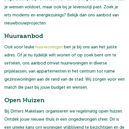
je wensen voldoet, maar ook bij je levensstijl past. Zoek je
iets moderns en energiezuinigs? Bekijk dan ons aanbod van
nieuwbouwprojecten.
Huuraanbod
Ook voor leuke
huurwoningen
ben je bij ons aan het juiste
adres. Of je nu tijdelijk wilt wonen of op zoek bent om te
settelen, ons aanbod omvat huurwoningen in diverse
prijsklassen, van appartementen in het centrum tot ruime
gezinswoningen aan de rand van de stad. Wij zorgen voor een
match die past bij jouw budget en wensen.
Open Huizen
Bij Ditters Makelaars organiseren we regelmatig open huizen.
Ontdek jouw nieuwe thuis in een ongedwongen sfeer. Dit is
een unieke kans om woningen vrijblijvend te bezichtigen en de