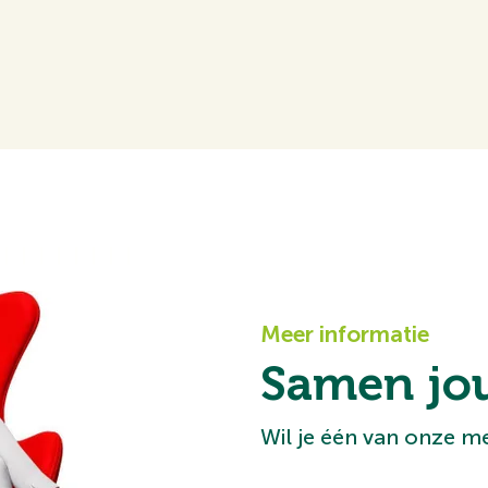
Meer informatie
Samen jo
Wil je één van onze 