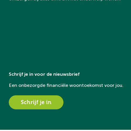
Schrijf je in voor de nieuwsbrief
Een onbezorgde financiële woontoekomst voor jou.
Schrijf je in