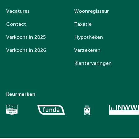
Vacatures
Woonregisseur
Contact
Taxatie
Verkocht in 2025
Hypotheken
Verkocht in 2026
Verzekeren
Klantervaringen
Keurmerken