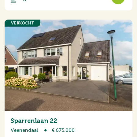
VERKOCHT
Sparrenlaan 22
Veenendaal
€ 675.000