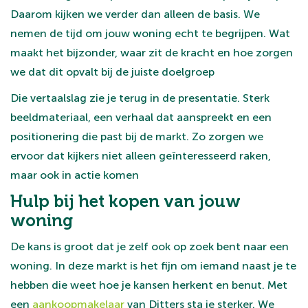
Daarom kijken we verder dan alleen de basis. We
nemen de tijd om jouw woning echt te begrijpen. Wat
maakt het bijzonder, waar zit de kracht en hoe zorgen
we dat dit opvalt bij de juiste doelgroep
Die vertaalslag zie je terug in de presentatie. Sterk
beeldmateriaal, een verhaal dat aanspreekt en een
positionering die past bij de markt. Zo zorgen we
ervoor dat kijkers niet alleen geïnteresseerd raken,
maar ook in actie komen
Hulp bij het kopen van jouw
woning
De kans is groot dat je zelf ook op zoek bent naar een
woning. In deze markt is het fijn om iemand naast je te
hebben die weet hoe je kansen herkent en benut. Met
een
aankoopmakelaar
van Ditters sta je sterker. We