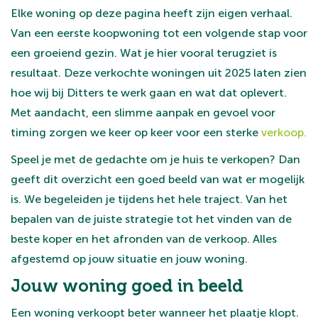
Elke woning op deze pagina heeft zijn eigen verhaal.
Van een eerste koopwoning tot een volgende stap voor
een groeiend gezin. Wat je hier vooral terugziet is
resultaat. Deze verkochte woningen uit 2025 laten zien
hoe wij bij Ditters te werk gaan en wat dat oplevert.
Met aandacht, een slimme aanpak en gevoel voor
timing zorgen we keer op keer voor een sterke
verkoop.
Speel je met de gedachte om je huis te verkopen? Dan
geeft dit overzicht een goed beeld van wat er mogelijk
is. We begeleiden je tijdens het hele traject. Van het
bepalen van de juiste strategie tot het vinden van de
beste koper en het afronden van de verkoop. Alles
afgestemd op jouw situatie en jouw woning.
Jouw woning goed in beeld
Een woning verkoopt beter wanneer het plaatje klopt.