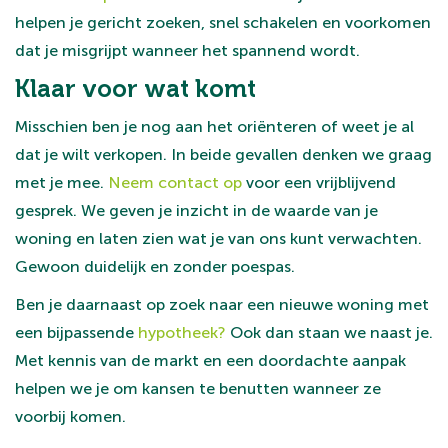
helpen je gericht zoeken, snel schakelen en voorkomen
dat je misgrijpt wanneer het spannend wordt.
Klaar voor wat komt
Misschien ben je nog aan het oriënteren of weet je al
dat je wilt verkopen. In beide gevallen denken we graag
met je mee.
Neem contact op
voor een vrijblijvend
gesprek. We geven je inzicht in de waarde van je
woning en laten zien wat je van ons kunt verwachten.
Gewoon duidelijk en zonder poespas.
Ben je daarnaast op zoek naar een nieuwe woning met
een bijpassende
hypotheek?
Ook dan staan we naast je.
Met kennis van de markt en een doordachte aanpak
helpen we je om kansen te benutten wanneer ze
voorbij komen.