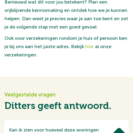
Benieuwd wat dit voor jou betekent? Plan een
vrijblijvende kennismaking en ontdek hoe we je kunnen
helpen. Dan weet je precies waar je aan toe bent en zet
je de volgende stap met een goed gevoel.
Ook voor verzekeringen rondom je huis of persoon ben
je bij ons aan het juiste adres. Bekijk
hier
al onze
verzekeringen.
Veelgestelde vragen
Ditters geeft antwoord.
Kan ik zien voor hoeveel deze woningen