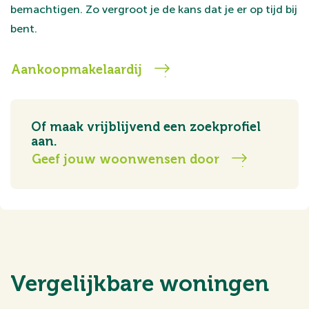
bemachtigen. Zo vergroot je de kans dat je er op tijd bij
bent.
Aankoopmakelaardij
Of maak vrijblijvend een zoekprofiel
aan.
Geef jouw woonwensen door
Vergelijkbare woningen