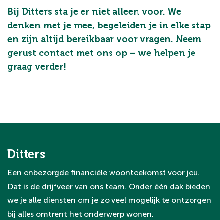
Bij Ditters sta je er niet alleen voor. We
denken met je mee, begeleiden je in elke stap
en zijn altijd bereikbaar voor vragen. Neem
gerust contact met ons op – we helpen je
graag verder!
Ditters
Een onbezorgde financiële woontoekomst voor jou.
Dat is de drijfveer van ons team. Onder één dak bieden
we je alle diensten om je zo veel mogelijk te ontzorgen
bij alles omtrent het onderwerp wonen.