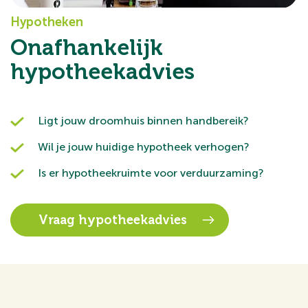
Hypotheken
Onafhankelijk
hypotheekadvies
Ligt jouw droomhuis binnen handbereik?
Wil je jouw huidige hypotheek verhogen?
Is er hypotheekruimte voor verduurzaming?
Vraag hypotheekadvies