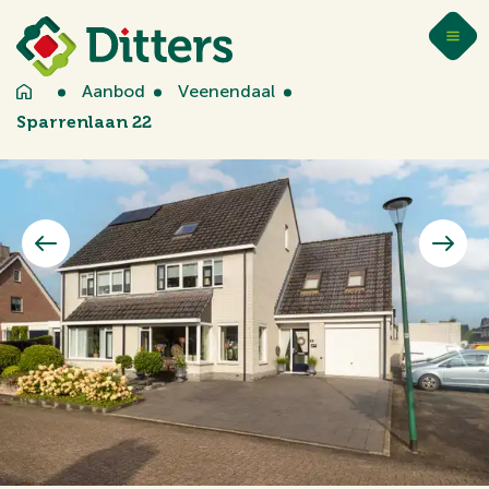
Aanbod
Veenendaal
Sparrenlaan 22