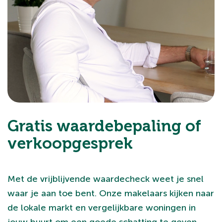
Gratis waardebepaling of
verkoopgesprek
Met de vrijblijvende waardecheck weet je snel
waar je aan toe bent. Onze makelaars kijken naar
de lokale markt en vergelijkbare woningen in