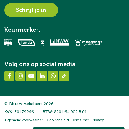
Schrijf je in
Keurmerken
Volg ons op social media
© Ditters Makelaars 2026
KVK: 30179246
BTW: 8201.64.902.B.01
Algemene voorwaarden
Cookiebeleid
Disclaimer
Privacy