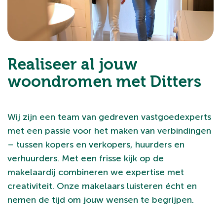
Realiseer al jouw
woondromen met Ditters
Wij zijn een team van gedreven vastgoedexperts
met een passie voor het maken van verbindingen
– tussen kopers en verkopers, huurders en
verhuurders. Met een frisse kijk op de
makelaardij combineren we expertise met
creativiteit. Onze makelaars luisteren écht en
nemen de tijd om jouw wensen te begrijpen.