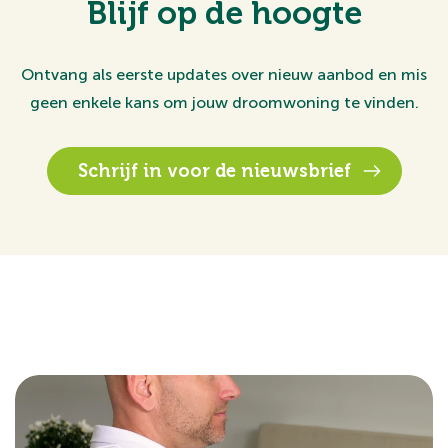
Blijf op de hoogte
Ontvang als eerste updates over nieuw aanbod en mis
geen enkele kans om jouw droomwoning te vinden.
Schrijf in voor de nieuwsbrief