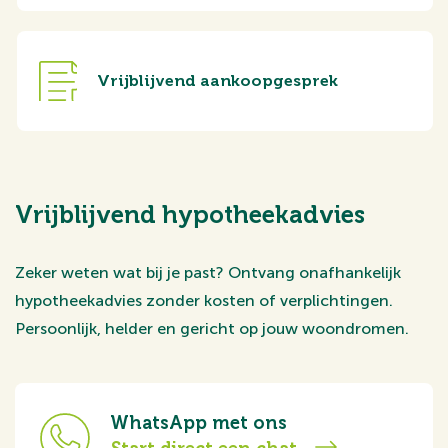
Vrijblijvend aankoopgesprek
Vrijblijvend hypotheekadvies
Zeker weten wat bij je past? Ontvang onafhankelijk
hypotheekadvies zonder kosten of verplichtingen.
Persoonlijk, helder en gericht op jouw woondromen.
WhatsApp met ons