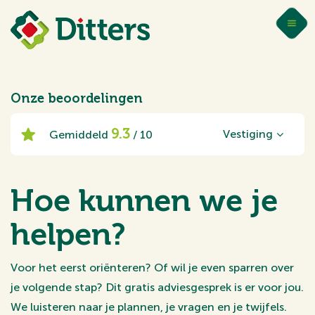
Onze beoordelingen
9.3
Vestiging
Gemiddeld
/ 10
Hoe kunnen we je
helpen?
Voor het eerst oriënteren? Of wil je even sparren over
je volgende stap? Dit gratis adviesgesprek is er voor jou.
We luisteren naar je plannen, je vragen en je twijfels.