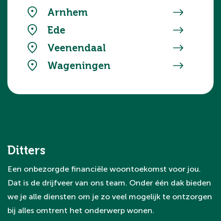
Arnhem
Ede
Veenendaal
Wageningen
Ditters
Een onbezorgde financiële woontoekomst voor jou.
Dat is de drijfveer van ons team. Onder één dak bieden
we je alle diensten om je zo veel mogelijk te ontzorgen
bij alles omtrent het onderwerp wonen.