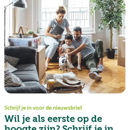
Schrijf je in voor de nieuwsbrief
Wil je als eerste op de
hoogte zijn? Schrijf je in.