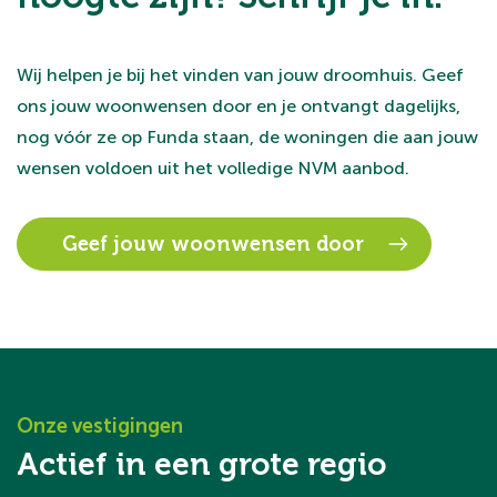
Wij helpen je bij het vinden van jouw droomhuis. Geef
ons jouw woonwensen door en je ontvangt dagelijks,
nog vóór ze op Funda staan, de woningen die aan jouw
wensen voldoen uit het volledige NVM aanbod.
Geef jouw woonwensen door
Onze vestigingen
Actief in een grote regio