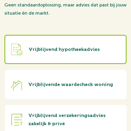
Geen standaardoplossing, maar advies dat past bij jouw
situatie én de markt.
Vrijblijvend hypotheekadvies
Vrijblijvende waardecheck woning
Vrijblijvend verzekeringsadvies
zakelijk & privé