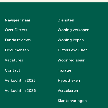
Navigeer naar
Diensten
Over Ditters
Woning verkopen
Funda reviews
Woning kopen
Documenten
Ditters exclusief
Vacatures
Woonregisseur
Contact
Taxatie
Verkocht in 2025
Hypotheken
Verkocht in 2026
Verzekeren
Klantervaringen