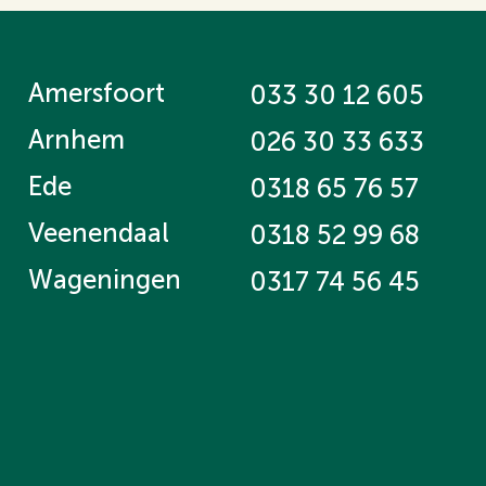
Amersfoort
033 30 12 605
Arnhem
026 30 33 633
Ede
0318 65 76 57
Veenendaal
0318 52 99 68
Wageningen
0317 74 56 45