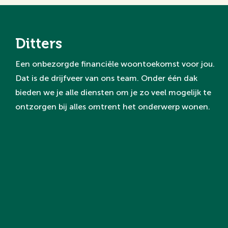
Ditters
Een onbezorgde financiële woontoekomst voor jou.
Dat is de drijfveer van ons team. Onder één dak
bieden we je alle diensten om je zo veel mogelijk te
ontzorgen bij alles omtrent het onderwerp wonen.