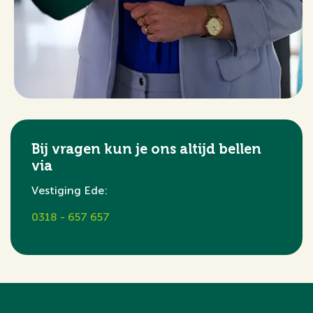
Bij vragen kun je ons altijd bellen
via
Vestiging Ede:
0318 - 657 657