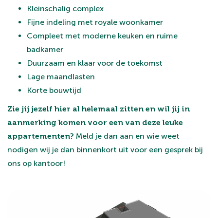
Kleinschalig complex
Fijne indeling met royale woonkamer
Compleet met moderne keuken en ruime
badkamer
Duurzaam en klaar voor de toekomst
Lage maandlasten
Korte bouwtijd
Zie jij jezelf hier al helemaal zitten en wil jij in
aanmerking komen voor een van deze leuke
appartementen?
Meld je dan aan en wie weet
nodigen wij je dan binnenkort uit voor een gesprek bij
ons op kantoor!