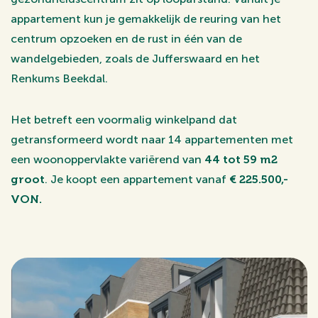
appartement kun je gemakkelijk de reuring van het
centrum opzoeken en de rust in één van de
wandelgebieden, zoals de Jufferswaard en het
Renkums Beekdal.
Het betreft een voormalig winkelpand dat
getransformeerd wordt naar 14 appartementen met
een woonoppervlakte variërend van
44 tot 59 m2
groot
. Je koopt een appartement vanaf
€ 225.500,-
VON.