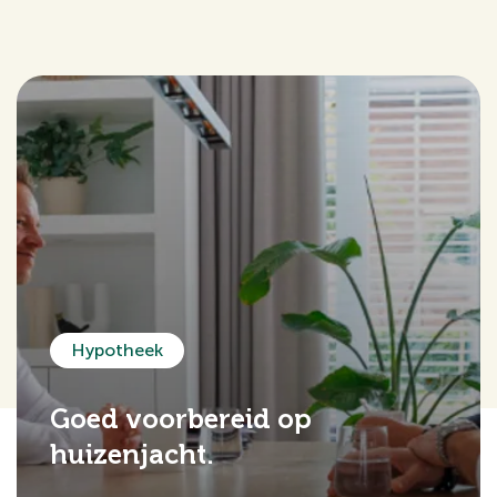
Hypotheek
Goed voorbereid op
huizenjacht.