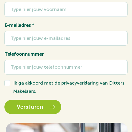
E-mailadres
*
Telefoonnummer
Ik ga akkoord met de
privacyverklaring
van Ditters
Makelaars.