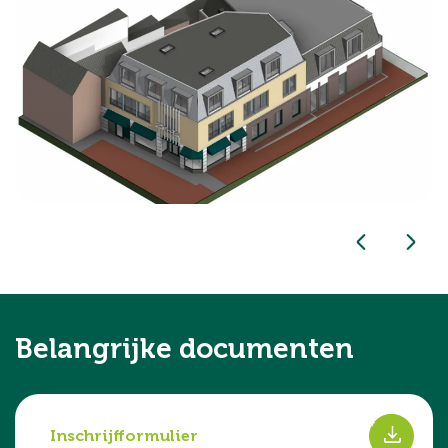
Belangrijke documenten
s
Inschrijfformulier