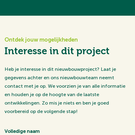
Ontdek jouw mogelijkheden
Interesse in dit project
Heb je interesse in dit nieuwbouwproject? Laat je
gegevens achter en ons nieuwbouwteam neemt
contact met je op. We voorzien je van alle informatie
en houden je op de hoogte van de laatste
ontwikkelingen. Zo mis je niets en ben je goed
voorbereid op de volgende stap!
Volledige naam