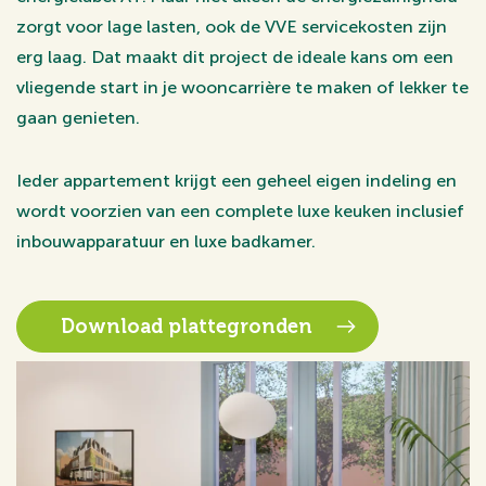
zorgt voor lage lasten, ook de VVE servicekosten zijn
erg laag. Dat maakt dit project de ideale kans om een
vliegende start in je wooncarrière te maken of lekker te
gaan genieten.
Ieder appartement krijgt een geheel eigen indeling en
wordt voorzien van een complete luxe keuken inclusief
inbouwapparatuur en luxe badkamer.
Download plattegronden