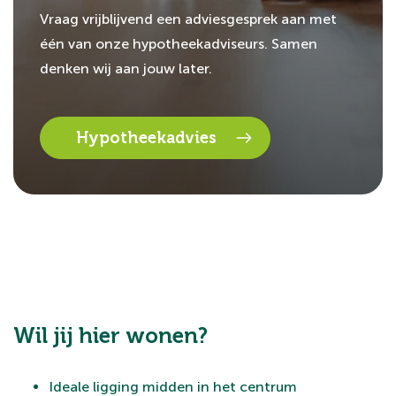
Vraag vrijblijvend een adviesgesprek aan met
één van onze hypotheekadviseurs. Samen
denken wij aan jouw later.
Hypotheekadvies
Wil jij hier wonen?
Ideale ligging midden in het centrum