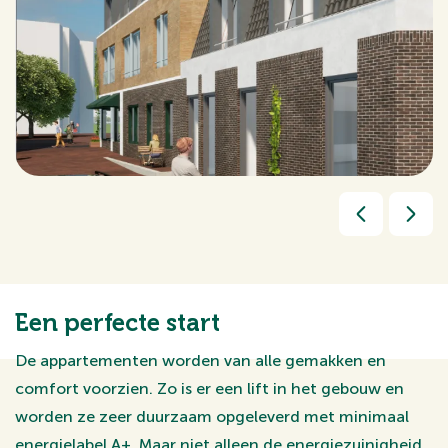
Een perfecte start
De appartementen worden van alle gemakken en
comfort voorzien. Zo is er een lift in het gebouw en
worden ze zeer duurzaam opgeleverd met minimaal
energielabel A+. Maar niet alleen de energiezuinigheid