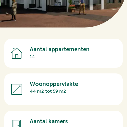
Aantal appartementen
14
Woonoppervlakte
44 m2 tot 59 m2
Aantal kamers