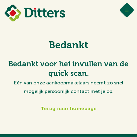
Bedankt
Bedankt voor het invullen van de
quick scan.
Eén van onze aankoopmakelaars neemt zo snel
mogelijk persoonlijk contact met je op.
Terug naar homepage