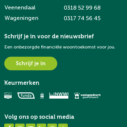
Veenendaal
0318 52 99 68
Wageningen
0317 74 56 45
Schrijf je in voor de nieuwsbrief
Een onbezorgde financiële woontoekomst voor jou.
Schrijf je in
Keurmerken
Volg ons op social media