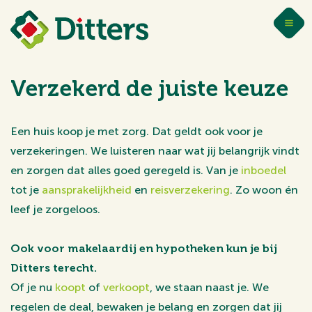
Verzekerd de juiste keuze
Een huis koop je met zorg. Dat geldt ook voor je
verzekeringen. We luisteren naar wat jij belangrijk vindt
en zorgen dat alles goed geregeld is. Van je
inboedel
tot je
aansprakelijkheid
en
reisverzekering
. Zo woon én
leef je zorgeloos.
Ook voor makelaardij en hypotheken kun je bij
Ditters terecht.
Of je nu
koopt
of
verkoopt
, we staan naast je. We
regelen de deal, bewaken je belang en zorgen dat jij