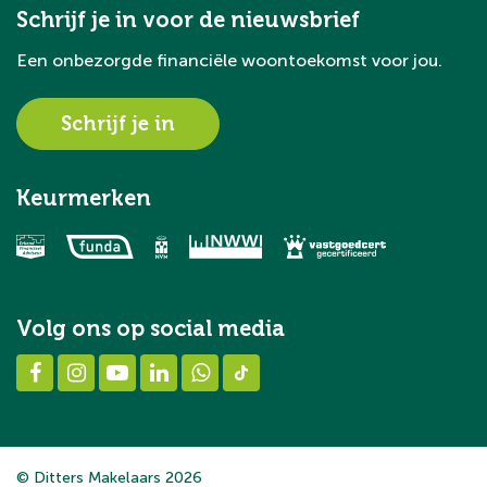
Schrijf je in voor de nieuwsbrief
Een onbezorgde financiële woontoekomst voor jou.
Schrijf je in
Keurmerken
Volg ons op social media
© Ditters Makelaars 2026