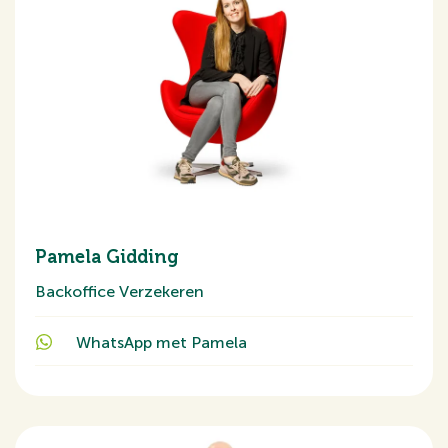
Pamela Gidding
Backoffice Verzekeren
WhatsApp met Pamela