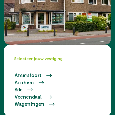
Selecteer jouw vestiging
Amersfoort
Arnhem
Ede
Veenendaal
Wageningen