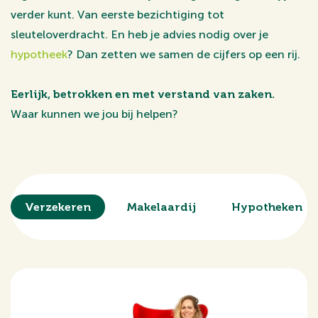
verder kunt. Van eerste bezichtiging tot
sleuteloverdracht. En heb je advies nodig over je
hypotheek
? Dan zetten we samen de cijfers op een rij.
Eerlijk, betrokken en met verstand van zaken.
Waar kunnen we jou bij helpen?
Verzekeren
Makelaardij
Hypotheken