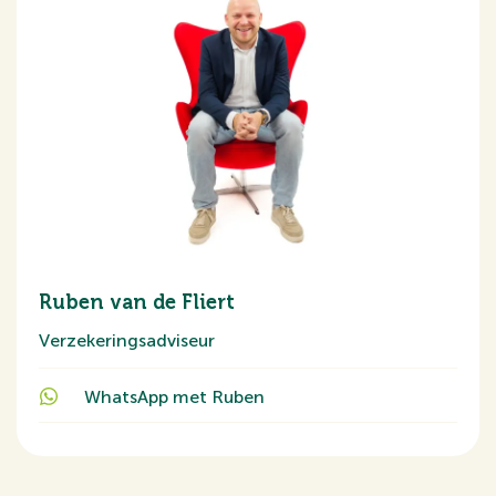
Ruben van de Fliert
Verzekeringsadviseur
WhatsApp met Ruben