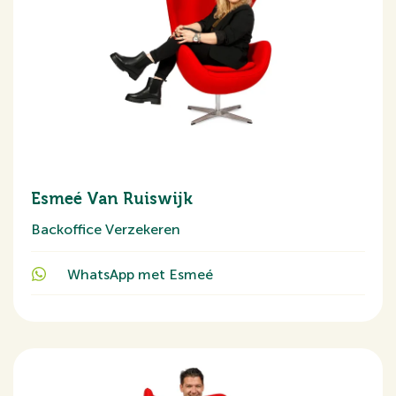
Esmeé Van Ruiswijk
Backoffice Verzekeren
WhatsApp met Esmeé