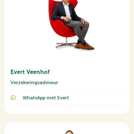
Evert Veenhof
Verzekeringsadviseur
WhatsApp met Evert