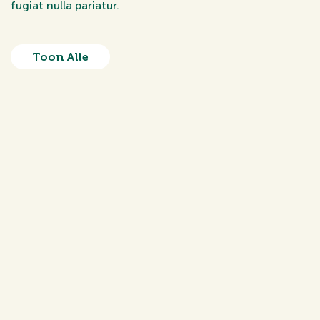
fugiat nulla pariatur.
Toon Alle