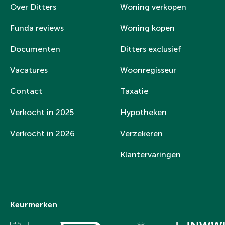
Over Ditters
Woning verkopen
Funda reviews
Woning kopen
Documenten
Ditters exclusief
Vacatures
Woonregisseur
Contact
Taxatie
Verkocht in 2025
Hypotheken
Verkocht in 2026
Verzekeren
Klantervaringen
Keurmerken