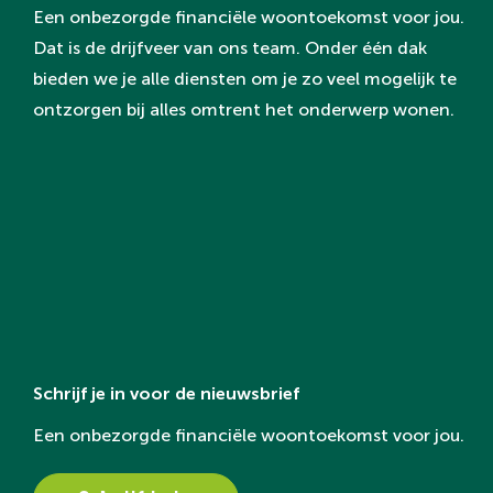
Een onbezorgde financiële woontoekomst voor jou.
Dat is de drijfveer van ons team. Onder één dak
bieden we je alle diensten om je zo veel mogelijk te
ontzorgen bij alles omtrent het onderwerp wonen.
Schrijf je in voor de nieuwsbrief
Een onbezorgde financiële woontoekomst voor jou.