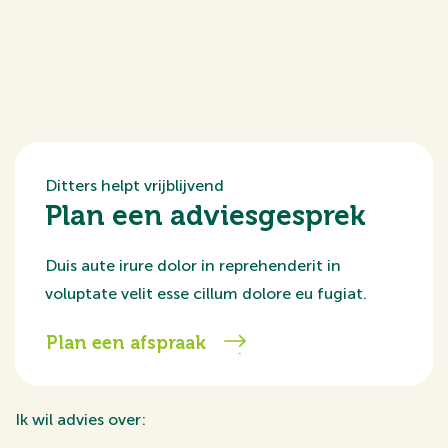
Ditters helpt vrijblijvend
Plan een adviesgesprek
Duis aute irure dolor in reprehenderit in
voluptate velit esse cillum dolore eu fugiat.
Plan een afspraak
Ik wil advies over: