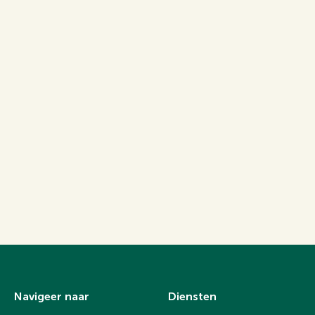
Navigeer naar
Diensten