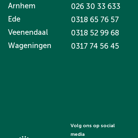
Arnhem
026 30 33 633
Ede
0318 65 76 57
Veenendaal
0318 52 99 68
Wageningen
0317 74 56 45
Volg ons op social
media