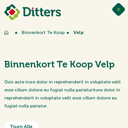
Binnenkort Te Koop
Velp
Binnenkort Te Koop Velp
Duis aute irure dolor in reprehenderit in voluptate velit
esse cillum dolore eu fugiat nulla pariaturIrure dolor in
reprehenderit in voluptate velit esse cillum dolore eu
fugiat nulla pariatur.
Toon Alle