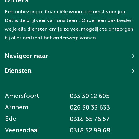
Een onbezorgde financiële woontoekomst voor jou.
Dat is de drijfveer van ons team. Onder één dak bieden
we je alle diensten om je zo veel mogelijk te ontzorgen
bij alles omtrent het onderwerp wonen.
Navigeer naar
Diensten
Amersfoort
033 30 12 605
Arnhem
026 30 33 633
Ede
0318 65 76 57
Veenendaal
0318 52 99 68