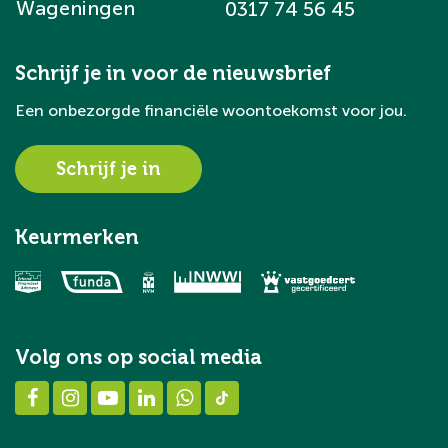
Wageningen
0317 74 56 45
Schrijf je in voor de nieuwsbrief
Een onbezorgde financiële woontoekomst voor jou.
Schrijf je in
Keurmerken
Volg ons op social media