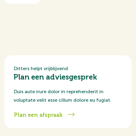
Ditters helpt vrijblijvend
Plan een adviesgesprek
Duis aute irure dolor in reprehenderit in
voluptate velit esse cillum dolore eu fugiat.
Plan een afspraak