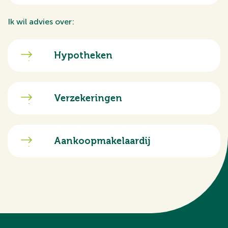
Ik wil advies over:
Hypotheken
Verzekeringen
Aankoopmakelaardij