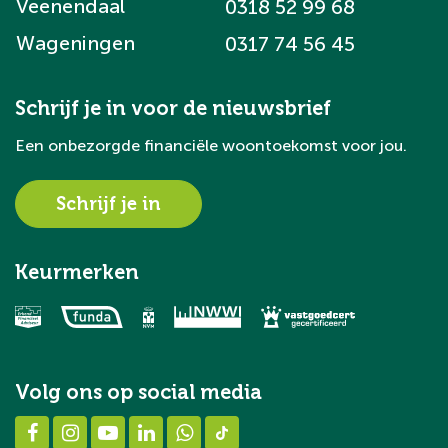
Veenendaal
0318 52 99 68
Wageningen
0317 74 56 45
Schrijf je in voor de nieuwsbrief
Een onbezorgde financiële woontoekomst voor jou.
Schrijf je in
Keurmerken
Volg ons op social media