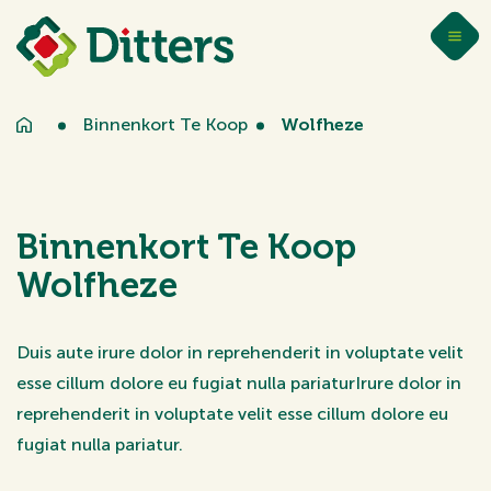
Binnenkort Te Koop
Wolfheze
Binnenkort Te Koop
Wolfheze
Duis aute irure dolor in reprehenderit in voluptate velit
esse cillum dolore eu fugiat nulla pariaturIrure dolor in
reprehenderit in voluptate velit esse cillum dolore eu
fugiat nulla pariatur.