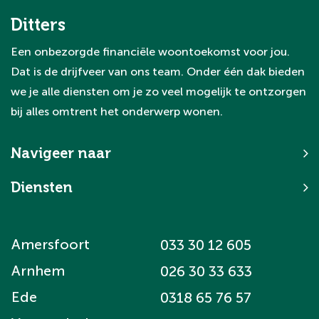
Ditters
Een onbezorgde financiële woontoekomst voor jou.
Dat is de drijfveer van ons team. Onder één dak bieden
we je alle diensten om je zo veel mogelijk te ontzorgen
bij alles omtrent het onderwerp wonen.
Navigeer naar
Diensten
Amersfoort
033 30 12 605
Arnhem
026 30 33 633
Ede
0318 65 76 57