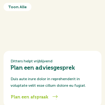
Toon Alle
Ditters helpt vrijblijvend
Plan een adviesgesprek
Duis aute irure dolor in reprehenderit in
voluptate velit esse cillum dolore eu fugiat.
Plan een afspraak