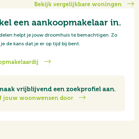
Bekijk vergelijkbare woningen
kel een aankoopmakelaar in.
delen helpt je jouw droomhuis te bemachtigen. Zo
je de kans dat je er op tijd bij bent.
pmakelaardij
maak vrijblijvend een zoekprofiel aan.
f jouw woonwensen door