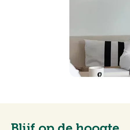
Blijf op de hoogte