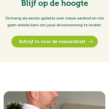
Blijf op de hoogte
Ontvang als eerste updates over nieuw aanbod en mis
geen enkele kans om jouw droomwoning te vinden.
Schrijf in voor de nieuwsbrief