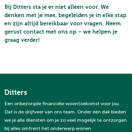
Bij Ditters sta je er niet alleen voor. We
denken met je mee, begeleiden je in elke stap
en zijn altijd bereikbaar voor vragen. Neem
gerust contact met ons op – we helpen je
graag verder!
Ditters
Een onbezorgde financiële woontoekomst voor jou.
Dat is de drijfveer van ons team. Onder één dak bieden
we je alle diensten om je zo veel mogelijk te ontzorgen
bij alles omtrent het onderwerp wonen.