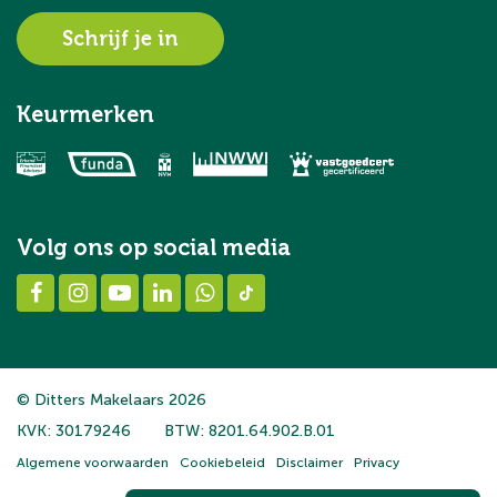
Schrijf je in
Keurmerken
Volg ons op social media
© Ditters Makelaars 2026
KVK: 30179246
BTW: 8201.64.902.B.01
Algemene voorwaarden
Cookiebeleid
Disclaimer
Privacy