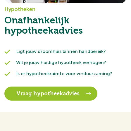
Hypotheken
Onafhankelijk
hypotheekadvies
Ligt jouw droomhuis binnen handbereik?
Wil je jouw huidige hypotheek verhogen?
Is er hypotheekruimte voor verduurzaming?
Vraag hypotheekadvies