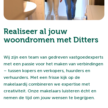
Realiseer al jouw
woondromen met Ditters
Wij zijn een team van gedreven vastgoedexperts
met een passie voor het maken van verbindingen
– tussen kopers en verkopers, huurders en
verhuurders. Met een frisse kijk op de
makelaardij combineren we expertise met
creativiteit. Onze makelaars luisteren écht en
nemen de tijd om jouw wensen te begrijpen.