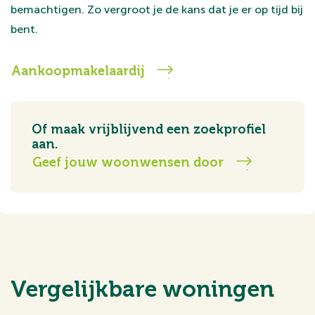
bemachtigen. Zo vergroot je de kans dat je er op tijd bij
bent.
Aankoopmakelaardij
Of maak vrijblijvend een zoekprofiel
aan.
Geef jouw woonwensen door
Vergelijkbare woningen