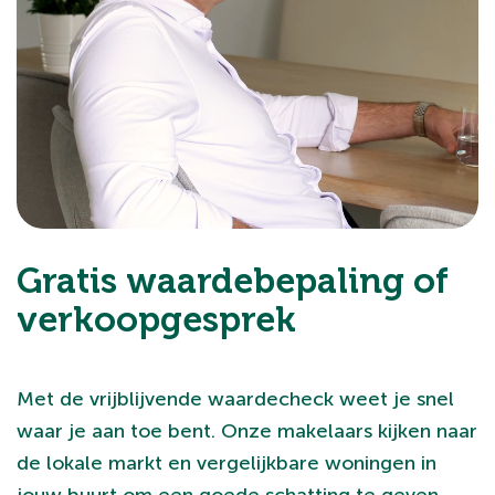
Gratis waardebepaling of
verkoopgesprek
Met de vrijblijvende waardecheck weet je snel
waar je aan toe bent. Onze makelaars kijken naar
de lokale markt en vergelijkbare woningen in