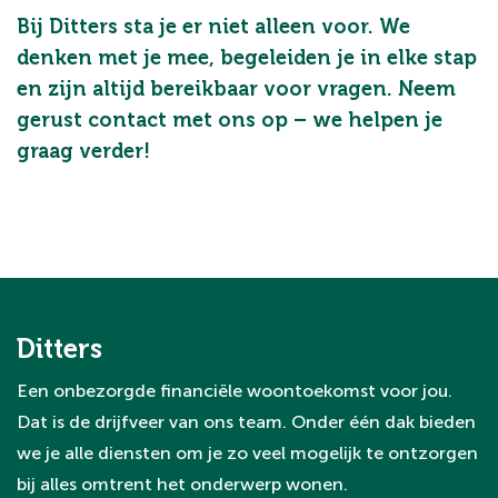
Bij Ditters sta je er niet alleen voor. We
denken met je mee, begeleiden je in elke stap
en zijn altijd bereikbaar voor vragen. Neem
gerust contact met ons op – we helpen je
graag verder!
Ditters
Een onbezorgde financiële woontoekomst voor jou.
Dat is de drijfveer van ons team. Onder één dak bieden
we je alle diensten om je zo veel mogelijk te ontzorgen
bij alles omtrent het onderwerp wonen.