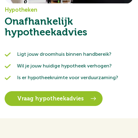
Hypotheken
Onafhankelijk
hypotheekadvies
Ligt jouw droomhuis binnen handbereik?
Wil je jouw huidige hypotheek verhogen?
Is er hypotheekruimte voor verduurzaming?
Vraag hypotheekadvies