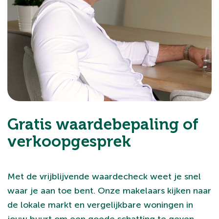
Gratis waardebepaling of
verkoopgesprek
Met de vrijblijvende waardecheck weet je snel
waar je aan toe bent. Onze makelaars kijken naar
de lokale markt en vergelijkbare woningen in