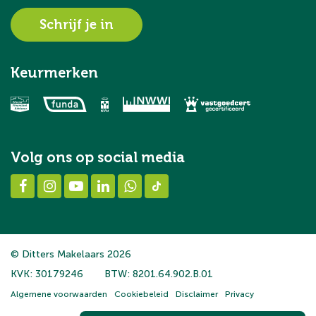
Schrijf je in
Keurmerken
Volg ons op social media
© Ditters Makelaars 2026
KVK: 30179246
BTW: 8201.64.902.B.01
Algemene voorwaarden
Cookiebeleid
Disclaimer
Privacy