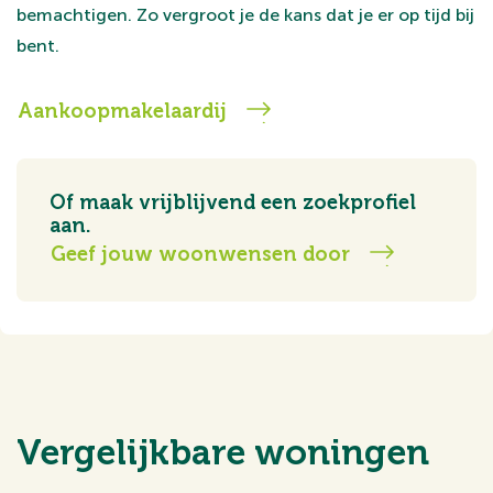
bemachtigen. Zo vergroot je de kans dat je er op tijd bij
bent.
Aankoopmakelaardij
Of maak vrijblijvend een zoekprofiel
aan.
Geef jouw woonwensen door
Vergelijkbare woningen