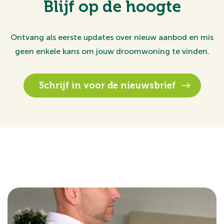
Blijf op de hoogte
Ontvang als eerste updates over nieuw aanbod en mis
geen enkele kans om jouw droomwoning te vinden.
Schrijf in voor de nieuwsbrief