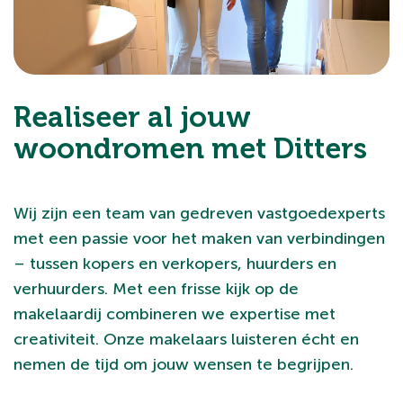
Realiseer al jouw
woondromen met Ditters
Wij zijn een team van gedreven vastgoedexperts
met een passie voor het maken van verbindingen
– tussen kopers en verkopers, huurders en
verhuurders. Met een frisse kijk op de
makelaardij combineren we expertise met
creativiteit. Onze makelaars luisteren écht en
nemen de tijd om jouw wensen te begrijpen.