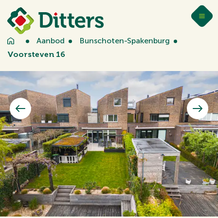
Aanbod
Bunschoten-Spakenburg
Voorsteven 16