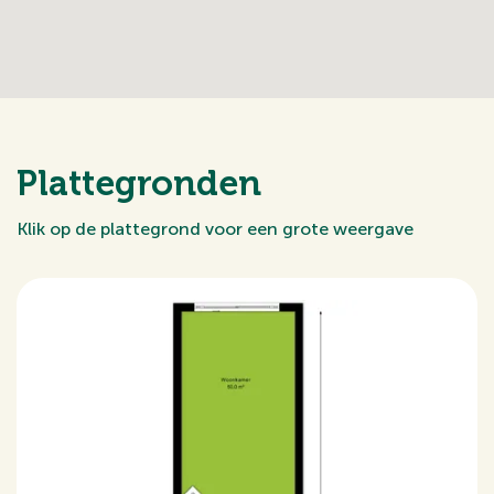
Plattegronden
Klik op de plattegrond voor een grote weergave