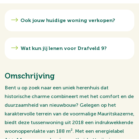
Ook jouw huidige woning verkopen?
Wat kun jij lenen voor Drafveld 9?
Omschrijving
Bent u op zoek naar een uniek herenhuis dat
historische charme combineert met het comfort en de
duurzaamheid van nieuwbouw? Gelegen op het
karaktervolle terrein van de voormalige Mauritskazerne,
biedt deze tussenwoning uit 2018 een indrukwekkende
woonoppervlakte van 188 m². Met een energielabel