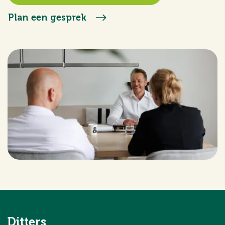
Plan een gesprek
Ditters