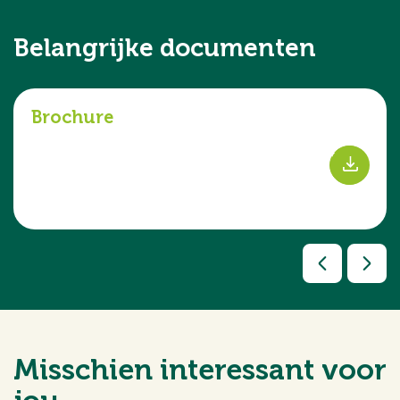
Belangrijke documenten
Brochure
s
Misschien interessant voor