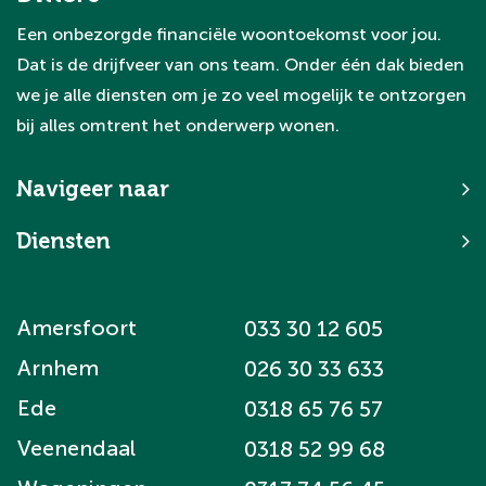
Een onbezorgde financiële woontoekomst voor jou.
Dat is de drijfveer van ons team. Onder één dak bieden
we je alle diensten om je zo veel mogelijk te ontzorgen
bij alles omtrent het onderwerp wonen.
Navigeer naar
Diensten
Amersfoort
033 30 12 605
Arnhem
026 30 33 633
Ede
0318 65 76 57
Veenendaal
0318 52 99 68