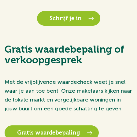
Schrijf je in
Gratis waardebepaling of
verkoopgesprek
Met de vrijblijvende waardecheck weet je snel
waar je aan toe bent. Onze makelaars kijken naar
de lokale markt en vergelijkbare woningen in
jouw buurt om een goede schatting te geven.
Gratis waardebepaling