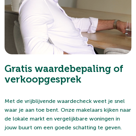
Gratis waardebepaling of
verkoopgesprek
Met de vrijblijvende waardecheck weet je snel
waar je aan toe bent. Onze makelaars kijken naar
de lokale markt en vergelijkbare woningen in
jouw buurt om een goede schatting te geven.