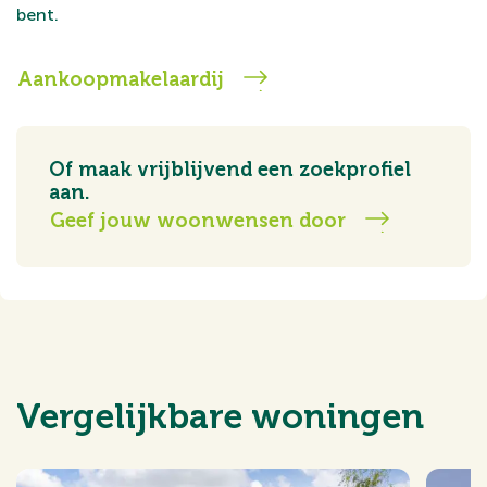
bent.
Aankoopmakelaardij
Of maak vrijblijvend een zoekprofiel
aan.
Geef jouw woonwensen door
Vergelijkbare woningen