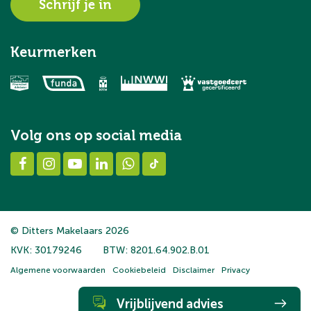
Schrijf je in
Keurmerken
Volg ons op social media
© Ditters Makelaars 2026
KVK: 30179246
BTW: 8201.64.902.B.01
Algemene voorwaarden
Cookiebeleid
Disclaimer
Privacy
Vrijblijvend advies