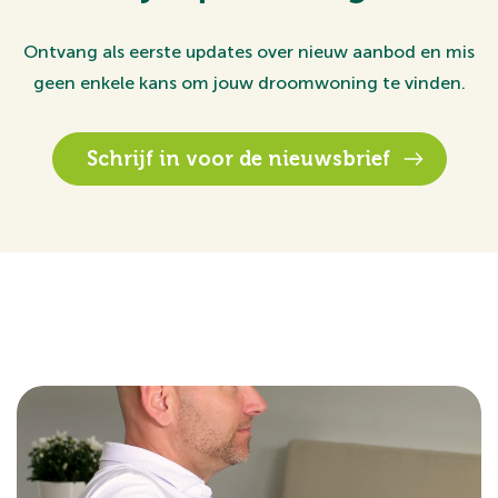
Ontvang als eerste updates over nieuw aanbod en mis
geen enkele kans om jouw droomwoning te vinden.
Schrijf in voor de nieuwsbrief