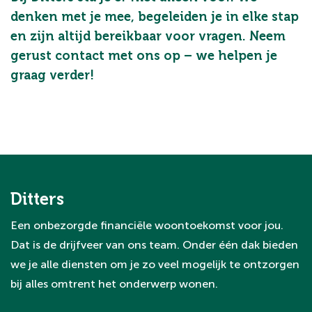
denken met je mee, begeleiden je in elke stap
en zijn altijd bereikbaar voor vragen. Neem
gerust contact met ons op – we helpen je
graag verder!
Ditters
Een onbezorgde financiële woontoekomst voor jou.
Dat is de drijfveer van ons team. Onder één dak bieden
we je alle diensten om je zo veel mogelijk te ontzorgen
bij alles omtrent het onderwerp wonen.