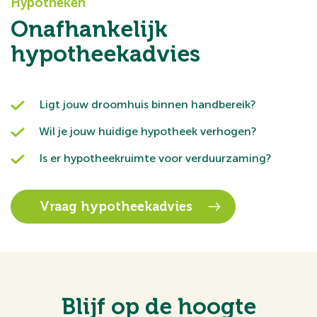
Hypotheken
Onafhankelijk
hypotheekadvies
Ligt jouw droomhuis binnen handbereik?
Wil je jouw huidige hypotheek verhogen?
Is er hypotheekruimte voor verduurzaming?
Vraag hypotheekadvies
Blijf op de hoogte