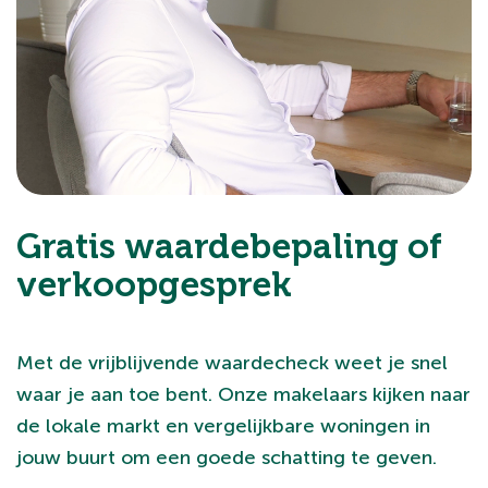
Gratis waardebepaling of
verkoopgesprek
Met de vrijblijvende waardecheck weet je snel
waar je aan toe bent. Onze makelaars kijken naar
de lokale markt en vergelijkbare woningen in
jouw buurt om een goede schatting te geven.