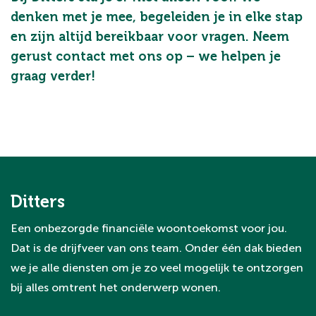
denken met je mee, begeleiden je in elke stap
en zijn altijd bereikbaar voor vragen. Neem
gerust contact met ons op – we helpen je
graag verder!
Ditters
Een onbezorgde financiële woontoekomst voor jou.
Dat is de drijfveer van ons team. Onder één dak bieden
we je alle diensten om je zo veel mogelijk te ontzorgen
bij alles omtrent het onderwerp wonen.