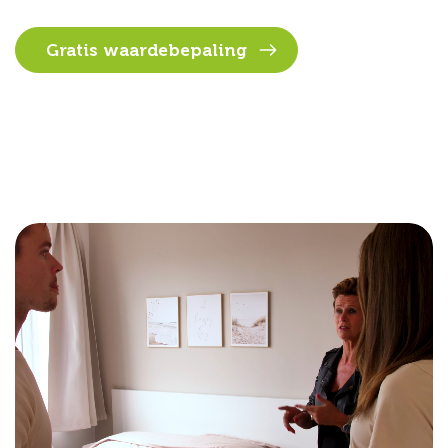
Gratis waardebepaling