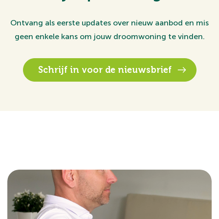
Ontvang als eerste updates over nieuw aanbod en mis
geen enkele kans om jouw droomwoning te vinden.
Schrijf in voor de nieuwsbrief