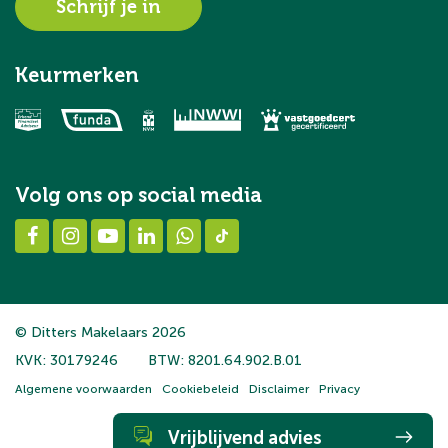
Schrijf je in
Keurmerken
Volg ons op social media
© Ditters Makelaars 2026
KVK: 30179246
BTW: 8201.64.902.B.01
Algemene voorwaarden
Cookiebeleid
Disclaimer
Privacy
Vrijblijvend advies