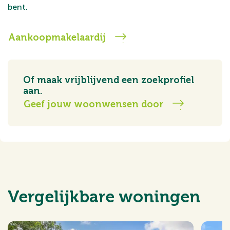
bent.
Aankoopmakelaardij
Of maak vrijblijvend een zoekprofiel
aan.
Geef jouw woonwensen door
Vergelijkbare woningen