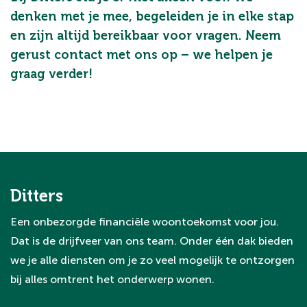
denken met je mee, begeleiden je in elke stap
en zijn altijd bereikbaar voor vragen. Neem
gerust contact met ons op – we helpen je
graag verder!
Ditters
Een onbezorgde financiële woontoekomst voor jou.
Dat is de drijfveer van ons team. Onder één dak bieden
we je alle diensten om je zo veel mogelijk te ontzorgen
bij alles omtrent het onderwerp wonen.