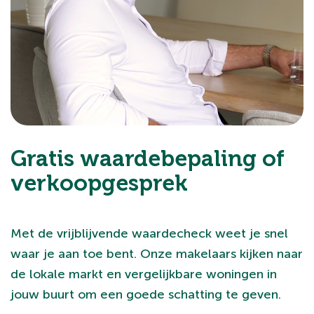
Gratis waardebepaling of
verkoopgesprek
Met de vrijblijvende waardecheck weet je snel
waar je aan toe bent. Onze makelaars kijken naar
de lokale markt en vergelijkbare woningen in
jouw buurt om een goede schatting te geven.