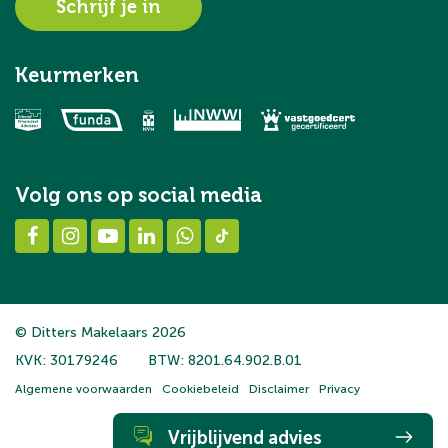
Schrijf je in
Keurmerken
Volg ons op social media
© Ditters Makelaars 2026
KVK: 30179246
BTW: 8201.64.902.B.01
Algemene voorwaarden
Cookiebeleid
Disclaimer
Privacy
Vrijblijvend advies