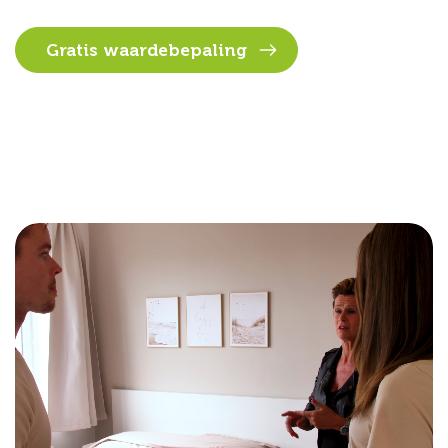
Gratis waardebepaling