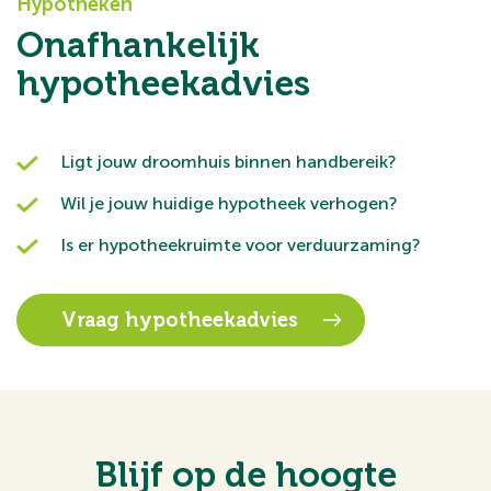
Hypotheken
Onafhankelijk
hypotheekadvies
Ligt jouw droomhuis binnen handbereik?
Wil je jouw huidige hypotheek verhogen?
Is er hypotheekruimte voor verduurzaming?
Vraag hypotheekadvies
Blijf op de hoogte