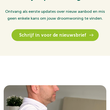
Ontvang als eerste updates over nieuw aanbod en mis
geen enkele kans om jouw droomwoning te vinden.
Schrijf in voor de nieuwsbrief