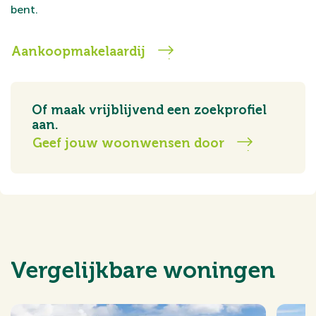
bent.
Aankoopmakelaardij
Of maak vrijblijvend een zoekprofiel
aan.
Geef jouw woonwensen door
Vergelijkbare woningen