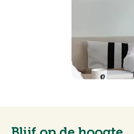
Blijf op de hoogte