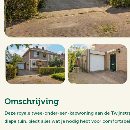
Omschrijving
Deze royale twee-onder-een-kapwoning aan de Twijnstra
diepe tuin, biedt alles wat je nodig hebt voor comfortabe