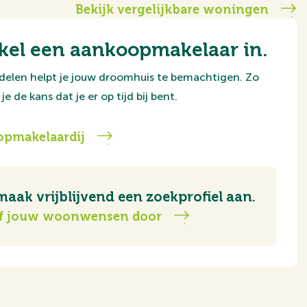
Bekijk vergelijkbare woningen
kel een aankoopmakelaar in.
delen helpt je jouw droomhuis te bemachtigen. Zo
je de kans dat je er op tijd bij bent.
pmakelaardij
maak vrijblijvend een zoekprofiel aan.
f jouw woonwensen door