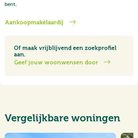
bent.
Aankoopmakelaardij
Of maak vrijblijvend een zoekprofiel
aan.
Geef jouw woonwensen door
Vergelijkbare woningen