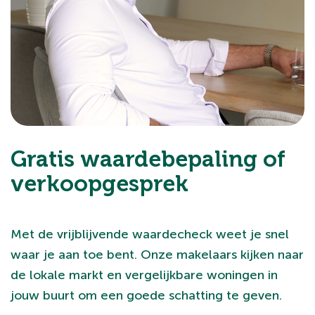
Gratis waardebepaling of
verkoopgesprek
Met de vrijblijvende waardecheck weet je snel
waar je aan toe bent. Onze makelaars kijken naar
de lokale markt en vergelijkbare woningen in
jouw buurt om een goede schatting te geven.