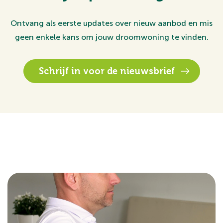
Ontvang als eerste updates over nieuw aanbod en mis
geen enkele kans om jouw droomwoning te vinden.
Schrijf in voor de nieuwsbrief