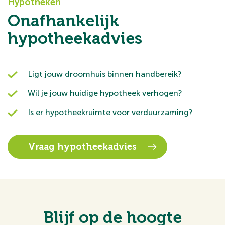
Hypotheken
Onafhankelijk
hypotheekadvies
Ligt jouw droomhuis binnen handbereik?
Wil je jouw huidige hypotheek verhogen?
Is er hypotheekruimte voor verduurzaming?
Vraag hypotheekadvies
Blijf op de hoogte