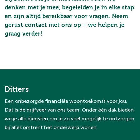
denken met je mee, begeleiden je in elke stap
en zijn altijd bereikbaar voor vragen. Neem
gerust contact met ons op – we helpen je
graag verder!
Ditters
Een onbezorgde financiële woontoekomst voor jou.
Dat is de drijfveer van ons team. Onder één dak bieden
we je alle diensten om je zo veel mogelijk te ontzorgen
bij alles omtrent het onderwerp wonen.