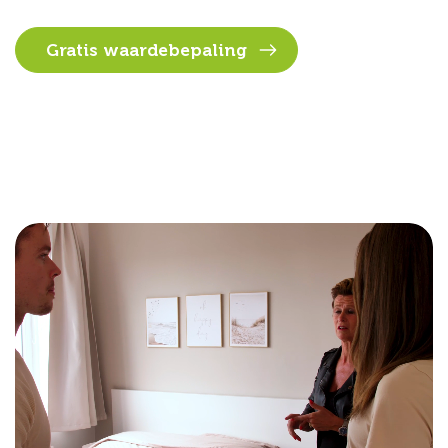
Gratis waardebepaling