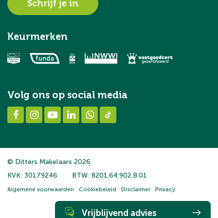
Schrijf je in
Keurmerken
Volg ons op social media
© Ditters Makelaars 2026
KVK: 30179246
BTW: 8201.64.902.B.01
Algemene voorwaarden
Cookiebeleid
Disclaimer
Privacy
Vrijblijvend advies