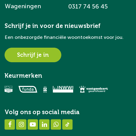
Wageningen
0317 74 56 45
Schrijf je in voor de nieuwsbrief
Een onbezorgde financiële woontoekomst voor jou.
Schrijf je in
Keurmerken
Volg ons op social media