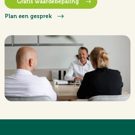
Gratis waardebepaling
Plan een gesprek