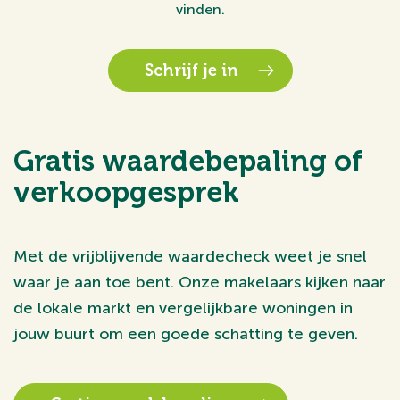
vinden.
Schrijf je in
Gratis waardebepaling of
verkoopgesprek
Met de vrijblijvende waardecheck weet je snel
waar je aan toe bent. Onze makelaars kijken naar
de lokale markt en vergelijkbare woningen in
jouw buurt om een goede schatting te geven.