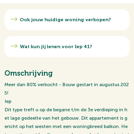
Ook jouw huidige woning verkopen?
Wat kun jij lenen voor Iep 41?
Omschrijving
Meer dan 80% verkocht - Bouw gestart in augustus 202
5!
Iep
Dit type treft u op de begane t/m de 3e verdieping in h
et lage gedeelte van het gebouw. Dit appartement is g
ericht op het westen met een woningbreed balkon. He