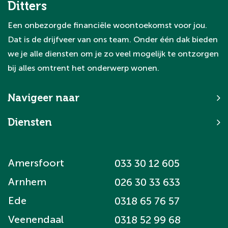
Ditters
Een onbezorgde financiële woontoekomst voor jou.
Dat is de drijfveer van ons team. Onder één dak bieden
we je alle diensten om je zo veel mogelijk te ontzorgen
bij alles omtrent het onderwerp wonen.
Navigeer naar
Diensten
Amersfoort
033 30 12 605
Arnhem
026 30 33 633
Ede
0318 65 76 57
Veenendaal
0318 52 99 68