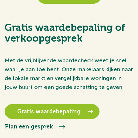
Gratis waardebepaling of
verkoopgesprek
Met de vrijblijvende waardecheck weet je snel
waar je aan toe bent. Onze makelaars kijken naar
de lokale markt en vergelijkbare woningen in
jouw buurt om een goede schatting te geven.
Gratis waardebepaling
Plan een gesprek