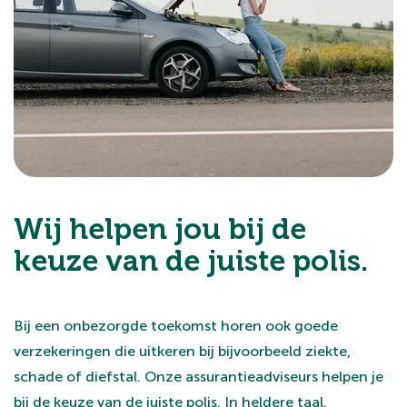
Wij helpen jou bij de
keuze van de juiste polis.
Bij een onbezorgde toekomst horen ook goede
verzekeringen die uitkeren bij bijvoorbeeld ziekte,
schade of diefstal. Onze assurantieadviseurs helpen je
bij de keuze van de juiste polis. In heldere taal.