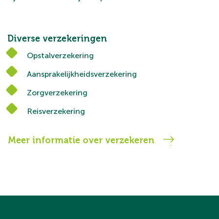
Diverse verzekeringen
Opstalverzekering
Aansprakelijkheidsverzekering
Zorgverzekering
Reisverzekering
Meer informatie over verzekeren