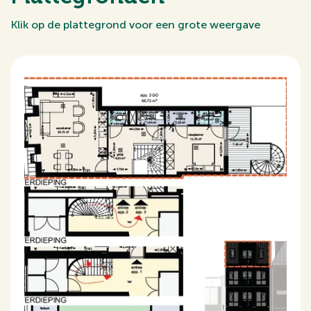
Schuur
Inpandig
Klik op de plattegrond voor een grote weergave