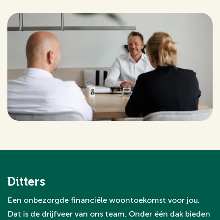
Ditters
Een onbezorgde financiële woontoekomst voor jou.
Dat is de drijfveer van ons team. Onder één dak bieden