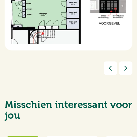
Misschien interessant voor
jou