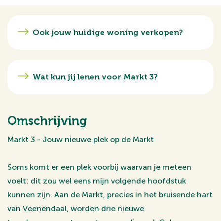
Ook jouw huidige woning verkopen?
Wat kun jij lenen voor Markt 3?
Omschrijving
Markt 3 - Jouw nieuwe plek op de Markt
Soms komt er een plek voorbij waarvan je meteen
voelt: dit zou wel eens mijn volgende hoofdstuk
kunnen zijn. Aan de Markt, precies in het bruisende hart
van Veenendaal, worden drie nieuwe