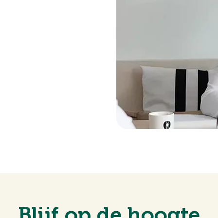
Blijf op de hoogte