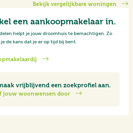
Bekijk vergelijkbare woningen
kel een aankoopmakelaar in.
delen helpt je jouw droomhuis te bemachtigen. Zo
je de kans dat je er op tijd bij bent.
pmakelaardij
maak vrijblijvend een zoekprofiel aan.
f jouw woonwensen door