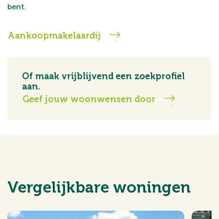
bent.
Aankoopmakelaardij
Of maak vrijblijvend een zoekprofiel
aan.
Geef jouw woonwensen door
Vergelijkbare woningen