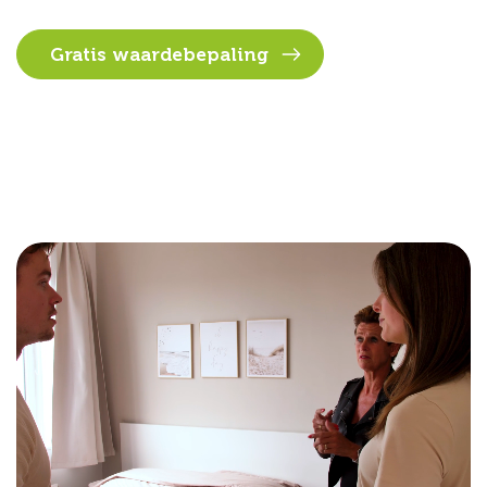
Gratis waardebepaling