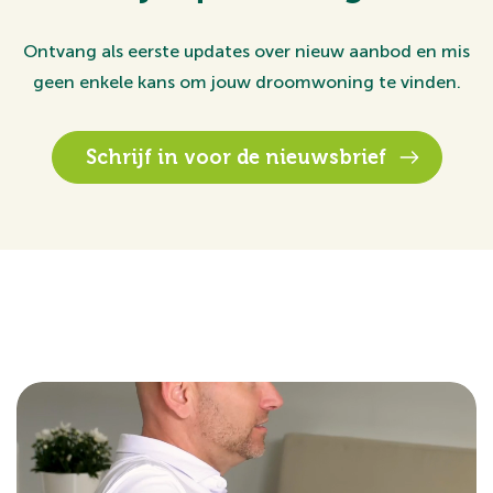
Ontvang als eerste updates over nieuw aanbod en mis
geen enkele kans om jouw droomwoning te vinden.
Schrijf in voor de nieuwsbrief