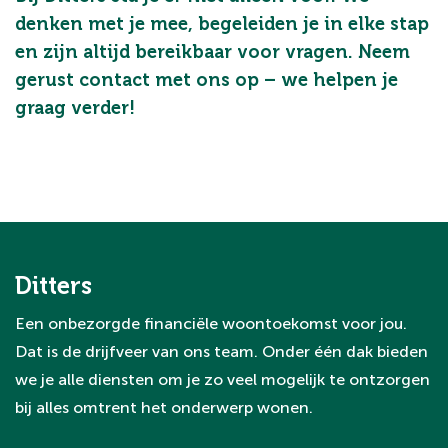
denken met je mee, begeleiden je in elke stap
en zijn altijd bereikbaar voor vragen. Neem
gerust contact met ons op – we helpen je
graag verder!
Ditters
Een onbezorgde financiële woontoekomst voor jou.
Dat is de drijfveer van ons team. Onder één dak bieden
we je alle diensten om je zo veel mogelijk te ontzorgen
bij alles omtrent het onderwerp wonen.