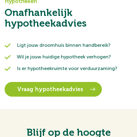
Hypotheken
Onafhankelijk
hypotheekadvies
Ligt jouw droomhuis binnen handbereik?
Wil je jouw huidige hypotheek verhogen?
Is er hypotheekruimte voor verduurzaming?
Vraag hypotheekadvies
Blijf op de hoogte