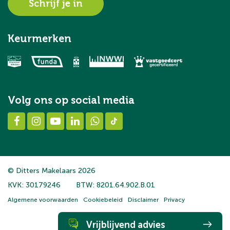
Schrijf je in
Keurmerken
Volg ons op social media
© Ditters Makelaars 2026
KVK: 30179246
BTW: 8201.64.902.B.01
Algemene voorwaarden
Cookiebeleid
Disclaimer
Privacy
Vrijblijvend advies