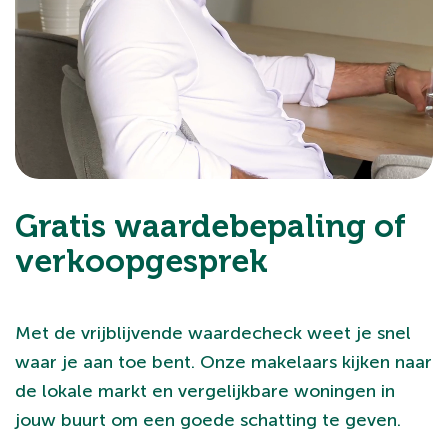
Gratis waardebepaling of
verkoopgesprek
Met de vrijblijvende waardecheck weet je snel
waar je aan toe bent. Onze makelaars kijken naar
de lokale markt en vergelijkbare woningen in
jouw buurt om een goede schatting te geven.