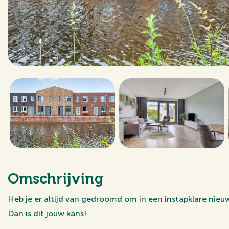
Omschrijving
Heb je er altijd van gedroomd om in een instapklare n
Dan is dit jouw kans!