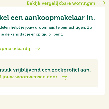
Bekijk vergelijkbare woningen
kel een aankoopmakelaar in.
delen helpt je jouw droomhuis te bemachtigen. Zo
je de kans dat je er op tijd bij bent.
pmakelaardij
maak vrijblijvend een zoekprofiel aan.
f jouw woonwensen door