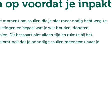
 op voordat je inpakt
ét moment om spullen die je niet meer nodig hebt weg te
zittingen en bepaal wat je wilt houden, doneren,
n. Dit bespaart niet alleen tijd en ruimte bij het
rkomt ook dat je onnodige spullen meeneemt naar je