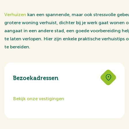
Verhuizen
kan een spannende, maar ook stressvolle gebeur
grotere woning verhuist, dichter bij je werk gaat wonen 
aangaat in een andere stad, een goede voorbereiding hel
te laten verlopen. Hier zijn enkele praktische verhuistips
te bereiden.
Bezoekadressen
Bekijk onze vestigingen