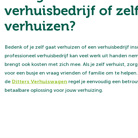
verhuisbedrijf of zel
verhuizen?
Bedenk of je zelf gaat verhuizen of een verhuisbedrijf ins
professioneel verhuisbedrijf kan veel werk uit handen ne
brengt ook kosten met zich mee. Als je zelf verhuist, zorg
voor een busje en vraag vrienden of familie om te helpen
de
Ditters Verhuiswagen
regel je eenvoudig een betro
betaalbare oplossing voor jouw verhuizing.