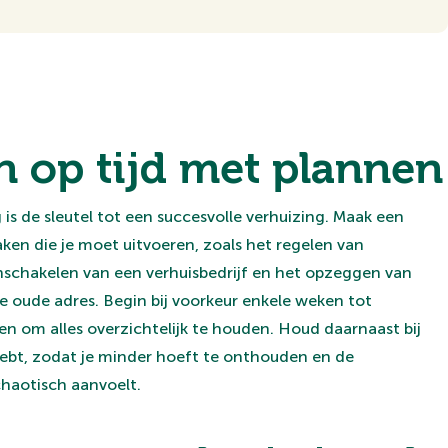
n op tijd met plannen
is de sleutel tot een succesvolle verhuizing. Maak een
aken die je moet uitvoeren, zoals het regelen van
nschakelen van een verhuisbedrijf en het opzeggen van
 oude adres. Begin bij voorkeur enkele weken tot
 om alles overzichtelijk te houden. Houd daarnaast bij
hebt, zodat je minder hoeft te onthouden en de
haotisch aanvoelt.