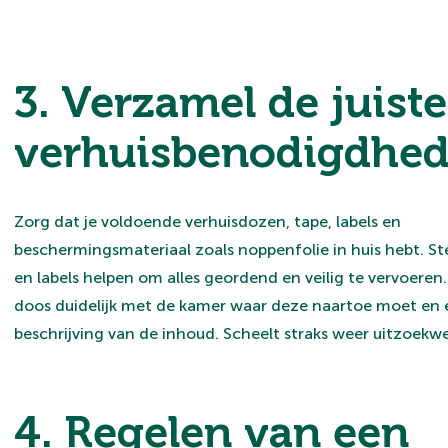
3. Verzamel de juiste
verhuisbenodigdhe
Zorg dat je voldoende verhuisdozen, tape, labels en
beschermingsmateriaal zoals noppenfolie in huis hebt. S
en labels helpen om alles geordend en veilig te vervoeren.
doos duidelijk met de kamer waar deze naartoe moet en 
beschrijving van de inhoud. Scheelt straks weer uitzoekwe
4. Regelen van een