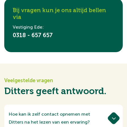
Bij vragen kun je ons altijd bellen
via
Vestiging
Ede:
0318 - 657 657
Veelgestelde vragen
Ditters geeft antwoord.
Hoe kan ik zelf contact opnemen met
Ditters na het lezen van een ervaring?