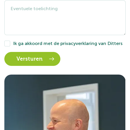
Ik ga akkoord met de
privacyverklaring
van Ditters