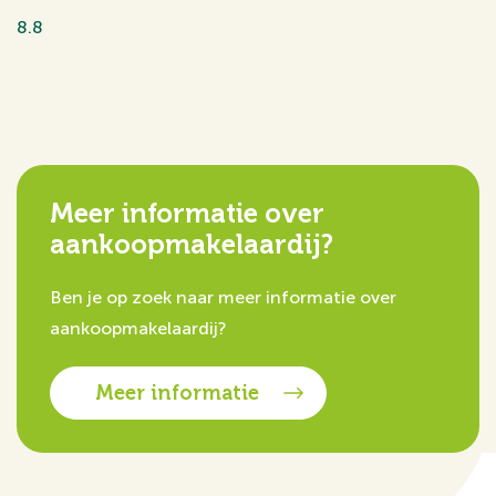
8.8
Meer informatie over
aankoopmakelaardij?
Ben je op zoek naar meer informatie over
aankoopmakelaardij?
Meer informatie