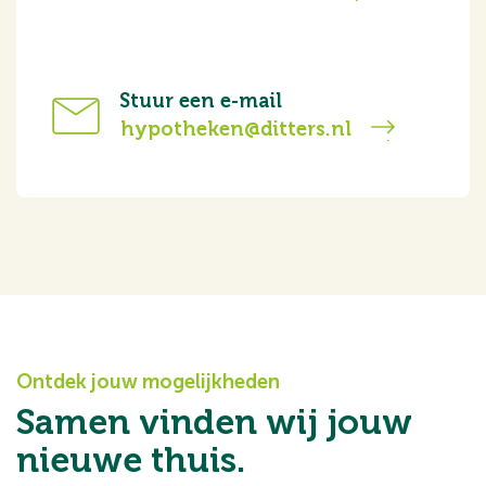
Stuur een e-mail
hypotheken@ditters.nl
Ontdek jouw mogelijkheden
Samen vinden wij jouw
nieuwe thuis.