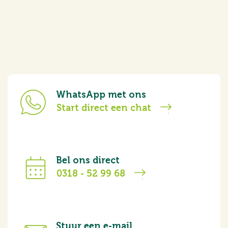
WhatsApp met ons
Start direct een chat
Bel ons direct
0318 - 52 99 68
Stuur een e-mail