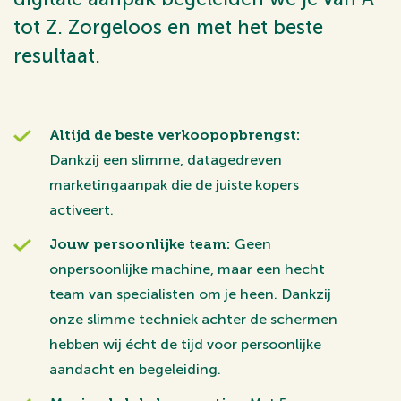
tot Z. Zorgeloos en met het beste
resultaat.
Altijd de beste verkoopopbrengst:
Dankzij een slimme, datagedreven
marketingaanpak die de juiste kopers
activeert.
Jouw persoonlijke team:
Geen
onpersoonlijke machine, maar een hecht
team van specialisten om je heen. Dankzij
onze slimme techniek achter de schermen
hebben wij écht de tijd voor persoonlijke
aandacht en begeleiding.