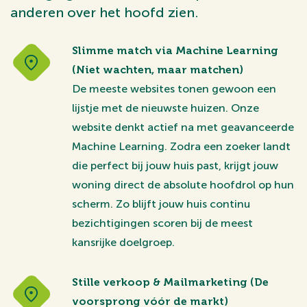
anderen over het hoofd zien.
Slimme match via Machine Learning
(Niet wachten, maar matchen)
De meeste websites tonen gewoon een
lijstje met de nieuwste huizen. Onze
website denkt actief na met geavanceerde
Machine Learning. Zodra een zoeker landt
die perfect bij jouw huis past, krijgt jouw
woning direct de absolute hoofdrol op hun
scherm. Zo blijft jouw huis continu
bezichtigingen scoren bij de meest
kansrijke doelgroep.
Stille verkoop & Mailmarketing (De
voorsprong vóór de markt)