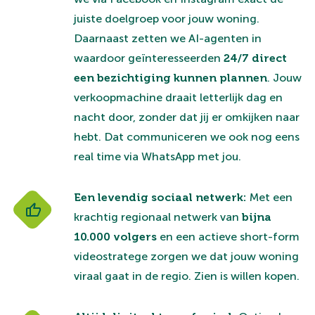
juiste doelgroep voor jouw woning.
Daarnaast zetten we AI-agenten in
waardoor geïnteresseerden
24/7 direct
een bezichtiging kunnen plannen
. Jouw
verkoopmachine draait letterlijk dag en
nacht door, zonder dat jij er omkijken naar
hebt. Dat communiceren we ook nog eens
real time via WhatsApp met jou.
Een levendig sociaal netwerk:
Met een
krachtig regionaal netwerk van
bijna
10.000 volgers
en een actieve short-form
videostratege zorgen we dat jouw woning
viraal gaat in de regio. Zien is willen kopen.