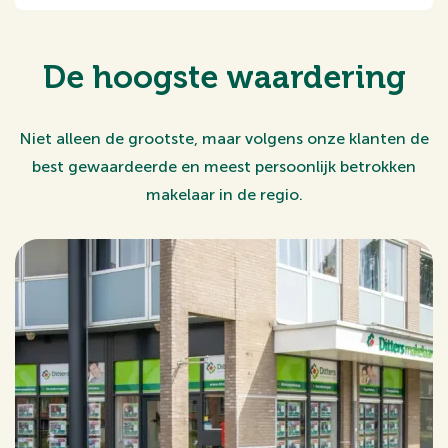
De hoogste waardering
Niet alleen de grootste, maar volgens onze klanten de
best gewaardeerde en meest persoonlijk betrokken
makelaar in de regio.