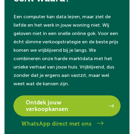
Een computer kan data lezen, maar ziet de
liefde en het werk in jouw woning niet. Wij
geloven niet in een snelle online gok. Voor een
écht slimme verkoopstrategie en de beste prijs
komen we vrijblijvend bij je langs. We
combineren onze harde marktdata met het
unieke verhaal van jouw huis. Vrijblijvend, dus
zonder dat je ergens aan vastzit, maar wel
weet wat de kansen zijn.
Ontdek jouw
verkoopkansen
WhatsApp direct met ons