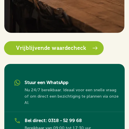
Vrijblijvende waardecheck
Stuur een WhatsApp
Nu 24/7 bereikbaar. Ideaal voor een snelle vraag
of om direct een bezichtiging te plannen via onze
AI.
Bel direct: 0318 - 52 99 68
Bereikbaar van 09:00 tot 17:30 uur.