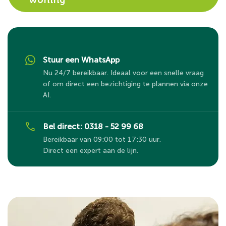
woning
Stuur een WhatsApp
Nu 24/7 bereikbaar. Ideaal voor een snelle vraag
of om direct een bezichtiging te plannen via onze
AI.
Bel direct: 0318 - 52 99 68
Bereikbaar van 09:00 tot 17:30 uur.
Direct een expert aan de lijn.