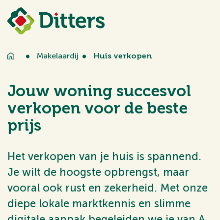
Makelaardij
Huis verkopen
Jouw woning succesvol
verkopen voor de beste
prijs
Het verkopen van je huis is spannend.
Je wilt de hoogste opbrengst, maar
vooral ook rust en zekerheid. Met onze
diepe lokale marktkennis en slimme
digitale aanpak begeleiden we je van A