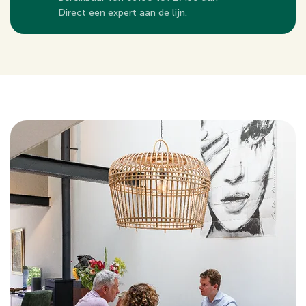
Direct een expert aan de lijn.