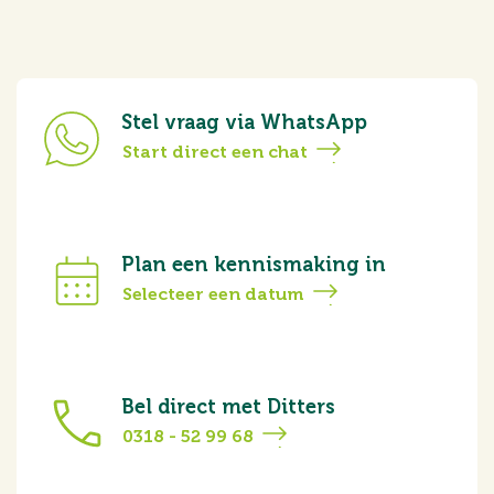
Stel vraag via WhatsApp
Start direct een chat
Plan een kennismaking in
Selecteer een datum
Bel direct met Ditters
0318 - 52 99 68