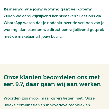
Benieuwd wie jouw woning gaat verkopen?
Zullen we eens vrijblijvend kennismaken? Laat ons via
WhatsApp weten dat je nadenkt over de verkoop van je
woning, dan plannen we direct een vrijblijvend gesprek
met de makelaar uit jouw buurt.
Onze klanten beoordelen ons met
een 9.7, daar gaan wij aan werken
Woorden zijn mooi, maar cijfers liegen niet. Onze
unieke combinatie van innovatieve techniek en