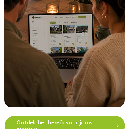
Ontdek het bereik voor jouw