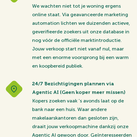
We wachten niet tot je woning ergens
online staat. Via geavanceerde marketing
automation lichten we duizenden actieve,
geverifieerde zoekers uit onze database in
nog vóór de officiële marktintroductie.
Jouw verkoop start niet vanaf nul, maar
met een enorme voorsprong bij een warm
en koopbereid publiek.
24/7 Bezichtigingen plannen via
Agentic AI (Geen koper meer missen)
Kopers zoeken vaak ’s avonds laat op de
bank naar een huis. Waar andere
makelaarskantoren dan gesloten zijn,
draait jouw verkoopmachine dankzij onze
Agentic AI gewoon door. Geïnteresseerden