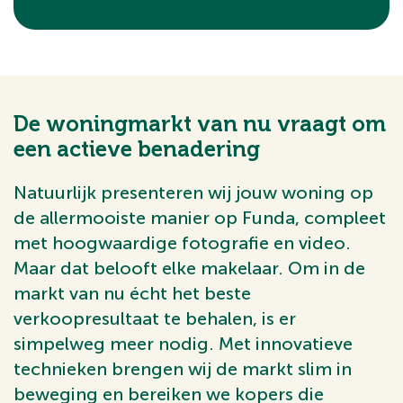
De woningmarkt van nu vraagt om
een actieve benadering
Natuurlijk presenteren wij jouw woning op
de allermooiste manier op Funda, compleet
met hoogwaardige fotografie en video.
Maar dat belooft elke makelaar. Om in de
markt van nu écht het beste
verkoopresultaat te behalen, is er
simpelweg meer nodig. Met innovatieve
technieken brengen wij de markt slim in
beweging en bereiken we kopers die