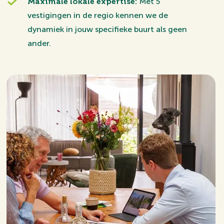
Maximale lokale expertise:
Met 5
vestigingen in de regio kennen we de
dynamiek in jouw specifieke buurt als geen
ander.