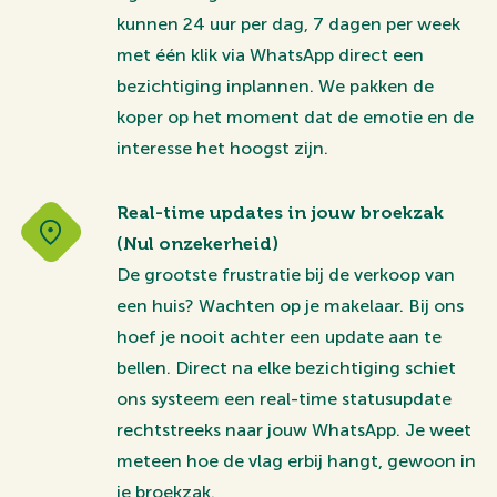
kunnen 24 uur per dag, 7 dagen per week
met één klik via WhatsApp direct een
bezichtiging inplannen. We pakken de
koper op het moment dat de emotie en de
interesse het hoogst zijn.
Real-time updates in jouw broekzak
(Nul onzekerheid)
De grootste frustratie bij de verkoop van
een huis? Wachten op je makelaar. Bij ons
hoef je nooit achter een update aan te
bellen. Direct na elke bezichtiging schiet
ons systeem een real-time statusupdate
rechtstreeks naar jouw WhatsApp. Je weet
meteen hoe de vlag erbij hangt, gewoon in
je broekzak.