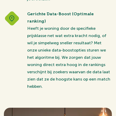
Gerichte Data-Boost (Optimale
ranking)
Heeft je woning door de specifieke
prijsklasse net wat extra kracht nodig, of
wil je simpelweg sneller resultaat? Met
onze unieke data-boostopties sturen we
het algoritme bij. We zorgen dat jouw
woning direct extra hoog in de rankings
verschijnt bij zoekers waarvan de data laat
zien dat ze de hoogste kans op een match
hebben.