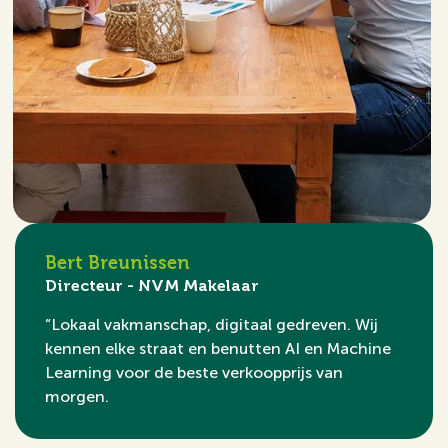
Bert Breunissen
Directeur - NVM Makelaar
“Lokaal vakmanschap, digitaal gedreven. Wij
kennen elke straat en benutten AI en Machine
Learning voor de beste verkoopprijs van
morgen.