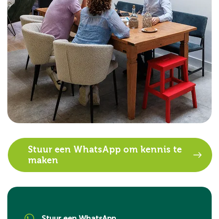
Stuur een WhatsApp om kennis te
maken
Stuur een WhatsApp