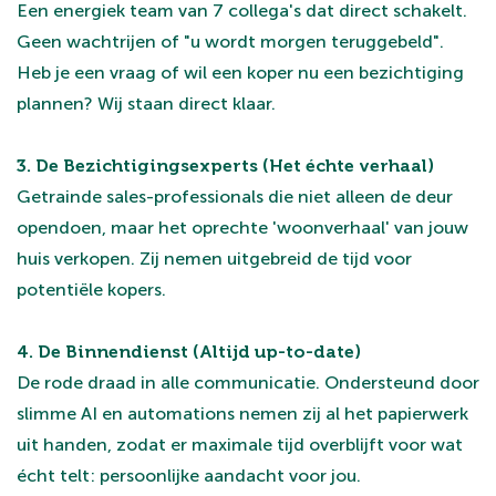
Een energiek team van 7 collega's dat direct schakelt.
Geen wachtrijen of "u wordt morgen teruggebeld".
Heb je een vraag of wil een koper nu een bezichtiging
plannen? Wij staan direct klaar.
3. De Bezichtigingsexperts (Het échte verhaal)
Getrainde sales-professionals die niet alleen de deur
opendoen, maar het oprechte 'woonverhaal' van jouw
huis verkopen. Zij nemen uitgebreid de tijd voor
potentiële kopers.
4. De Binnendienst (Altijd up-to-date)
De rode draad in alle communicatie. Ondersteund door
slimme AI en automations nemen zij al het papierwerk
uit handen, zodat er maximale tijd overblijft voor wat
écht telt: persoonlijke aandacht voor jou.