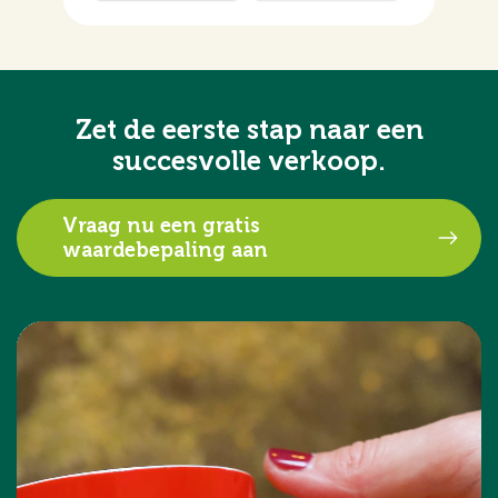
Zet de eerste stap naar een
succesvolle verkoop.
Vraag nu een gratis
waardebepaling aan