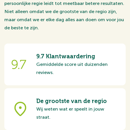
persoonlijke regie leidt tot meetbaar betere resultaten.
Niet alleen omdat we de grootste van de regio zijn,
maar omdat we er elke dag alles aan doen om voor jou
de beste te zijn.
9.7 Klantwaardering
Gemiddelde score uit duizenden
reviews.
De grootste van de regio
Wij weten wat er speelt in jouw
straat.