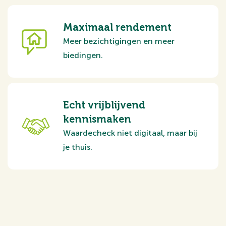
Maximaal rendement
Meer bezichtigingen en meer
biedingen.
Echt vrijblijvend
kennismaken
Waardecheck niet digitaal, maar bij
je thuis.