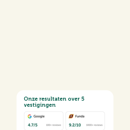
Onze resultaten over 5
vestigingen