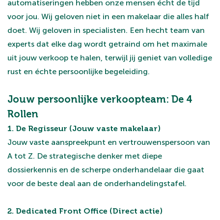
automatiseringen hebben onze mensen écht de tijd
voor jou. Wij geloven niet in een makelaar die alles half
doet. Wij geloven in specialisten. Een hecht team van
experts dat elke dag wordt getraind om het maximale
uit jouw verkoop te halen, terwijl jij geniet van volledige
rust en échte persoonlijke begeleiding.
Jouw persoonlijke verkoopteam: De 4
Rollen
1. De Regisseur (Jouw vaste makelaar)
Jouw vaste aanspreekpunt en vertrouwenspersoon van
A tot Z. De strategische denker met diepe
dossierkennis en de scherpe onderhandelaar die gaat
voor de beste deal aan de onderhandelingstafel.
2. Dedicated Front Office (Direct actie)