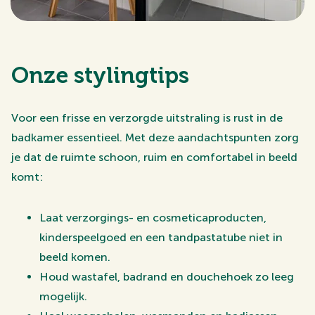
Onze stylingtips
Voor een frisse en verzorgde uitstraling is rust in de
badkamer essentieel. Met deze aandachtspunten zorg
je dat de ruimte schoon, ruim en comfortabel in beeld
komt:
Laat verzorgings- en cosmeticaproducten,
kinderspeelgoed en een tandpastatube niet in
beeld komen.
Houd wastafel, badrand en douchehoek zo leeg
mogelijk.