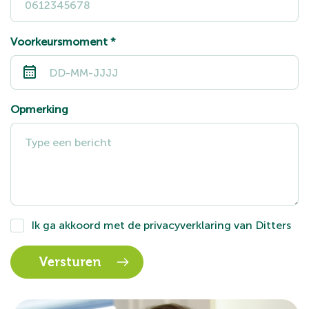
Voorkeursmoment
*
Opmerking
Ik ga akkoord met de
privacyverklaring
van Ditters