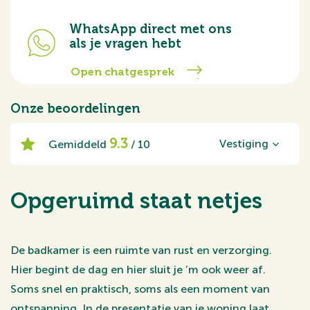
WhatsApp direct met ons
als je vragen hebt
Open chatgesprek
Onze beoordelingen
9.3
Vestiging
Gemiddeld
/ 10
Opgeruimd staat netjes
De badkamer is een ruimte van rust en verzorging.
Hier begint de dag en hier sluit je ’m ook weer af.
Soms snel en praktisch, soms als een moment van
ontspanning. In de presentatie van je woning laat