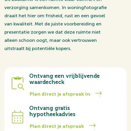
verzorging samenkomen. In woningfotografie
draait het hier om frisheid, rust en een gevoel
van kwaliteit. Met de juiste voorbereiding en
presentatie zorgen we dat deze ruimte niet
alleen schoon oogt, maar ook vertrouwen
uitstraalt bij potentiële kopers.
Ontvang een vrijblijvende
waardecheck
Plan direct je afspraak in
Ontvang gratis
hypotheekadvies
Plan direct je afspraak