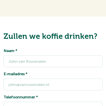
Zullen we koffie drinken?
Naam
*
E-mailadres
*
Telefoonnummer
*