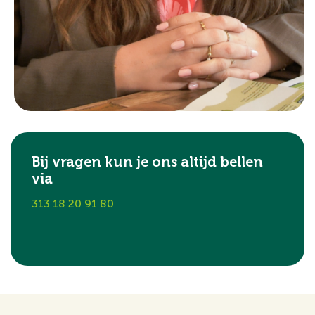
Bij vragen kun je ons altijd bellen
via
313 18 20 91 80