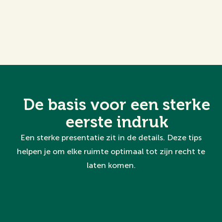
De basis voor een sterke
eerste indruk
Een sterke presentatie zit in de details. Deze tips
helpen je om elke ruimte optimaal tot zijn recht te
laten komen.