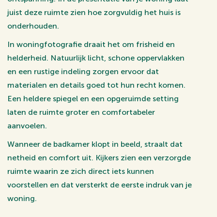
juist deze ruimte zien hoe zorgvuldig het huis is
onderhouden.
In woningfotografie draait het om frisheid en
helderheid. Natuurlijk licht, schone oppervlakken
en een rustige indeling zorgen ervoor dat
materialen en details goed tot hun recht komen.
Een heldere spiegel en een opgeruimde setting
laten de ruimte groter en comfortabeler
aanvoelen.
Wanneer de badkamer klopt in beeld, straalt dat
netheid en comfort uit. Kijkers zien een verzorgde
ruimte waarin ze zich direct iets kunnen
voorstellen en dat versterkt de eerste indruk van je
woning.