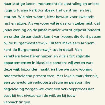
haar statige lanen, monumentale uitstraling en unieke
ligging tussen Park Sonsbeek, het centrum en het
station. Wie hier woont, kiest bewust voor kwaliteit,
rust en allure. Als verkoper wil je daarom zekerheid: dat
jouw woning op de juiste manier wordt gepositioneerd
en onder de aandacht komt van kopers die écht passen
bij de Burgemeesterswijk. Ditters Makelaars Arnhem
kent de Burgemeesterswijk tot in detail. Van
karakteristieke herenhuizen en villa’s tot stijlvolle
appartementen in klassieke panden: wij weten wat
deze wijk bijzonder maakt en hoe we jouw woning
onderscheidend presenteren. Met lokale marktkennis,
een zorgvuldige verkoopstrategie en persoonlijke
begeleiding zorgen we voor een verkoopproces dat
past bij het niveau van de wijk én bij jouw
verwachtingen.