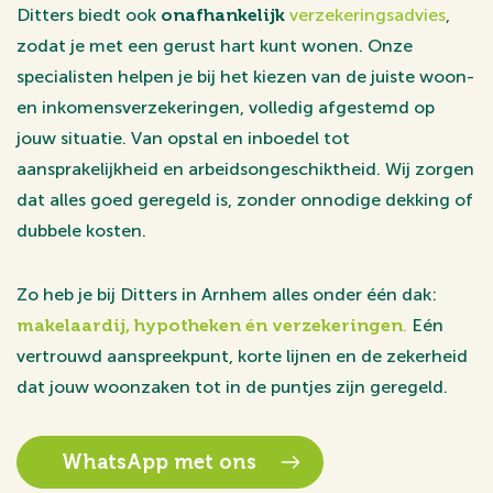
Ditters biedt ook
onafhankelijk
verzekeringsadvies
,
zodat je met een gerust hart kunt wonen. Onze
specialisten helpen je bij het kiezen van de juiste woon-
en inkomensverzekeringen, volledig afgestemd op
jouw situatie. Van opstal en inboedel tot
aansprakelijkheid en arbeidsongeschiktheid. Wij zorgen
dat alles goed geregeld is, zonder onnodige dekking of
dubbele kosten.
Zo heb je bij Ditters in Arnhem alles onder één dak:
makelaardij, hypotheken én verzekeringen
.
Eén
vertrouwd aanspreekpunt, korte lijnen en de zekerheid
dat jouw woonzaken tot in de puntjes zijn geregeld.
WhatsApp met ons