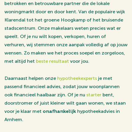
betrokken en betrouwbare partner die de lokale
woningmarkt door en door kent. Van de populaire wijk
Klarendal tot het groene Hoogkamp of het bruisende
stadscentrum. Onze makelaars weten precies wat er
speelt. Of je nu wilt kopen, verkopen, huren of
verhuren, wij stemmen onze aanpak volledig af op jouw
wensen. Zo maken we het proces soepel en zorgeloos,
met altijd het
beste resultaat
voor jou.
Daarnaast helpen onze
hypotheekexperts
je met
passend financieel advies, zodat jouw woonplannen
ook financieel haalbaar zijn. Of je nu
starter
bent,
doorstromer of juist kleiner wilt gaan wonen, we staan
voor je klaar met
onafhankelijk
hypotheekadvies in
Arnhem.