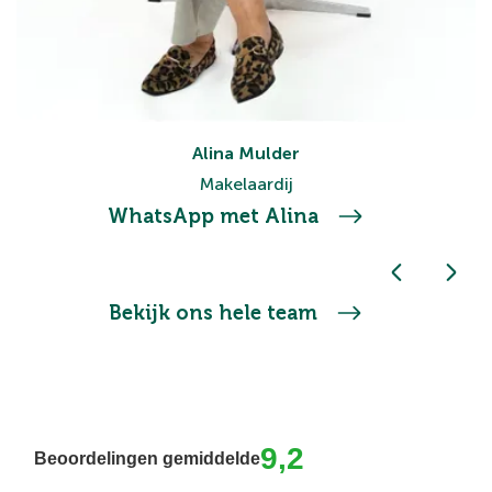
Alina Mulder
Makelaardij
WhatsApp met Alina
Bekijk ons hele team