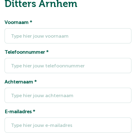
Ditters Arnhem
Voornaam
*
Telefoonnummer
*
Achternaam
*
E-mailadres
*