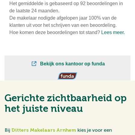
Gerichte zichtbaarheid op
het juiste niveau
Bij
Ditters Makelaars Arnhem
kies je voor een