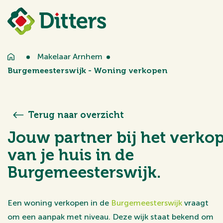
Makelaar Arnhem
Burgemeesterswijk - Woning verkopen
Terug naar overzicht
Jouw partner bij het verko
van je huis in de
Burgemeesterswijk.
Een woning verkopen in de
Burgemeesterswijk
vraagt
om een aanpak met niveau. Deze wijk staat bekend om