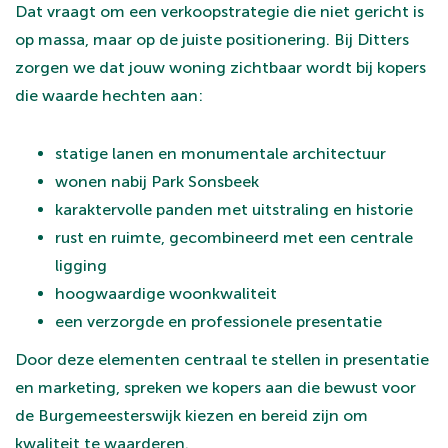
Dat vraagt om een verkoopstrategie die niet gericht is
op massa, maar op de juiste positionering. Bij Ditters
zorgen we dat jouw woning zichtbaar wordt bij kopers
die waarde hechten aan:
statige lanen en monumentale architectuur
wonen nabij Park Sonsbeek
karaktervolle panden met uitstraling en historie
rust en ruimte, gecombineerd met een centrale
ligging
hoogwaardige woonkwaliteit
een verzorgde en professionele presentatie
Door deze elementen centraal te stellen in presentatie
en marketing, spreken we kopers aan die bewust voor
de Burgemeesterswijk kiezen en bereid zijn om
kwaliteit te waarderen.