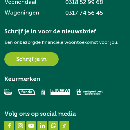
Veenendaal
0318 52 99 68
Wageningen
0317 74 56 45
Schrijf je in voor de nieuwsbrief
Een onbezorgde financiële woontoekomst voor jou.
Schrijf je in
Keurmerken
Volg ons op social media