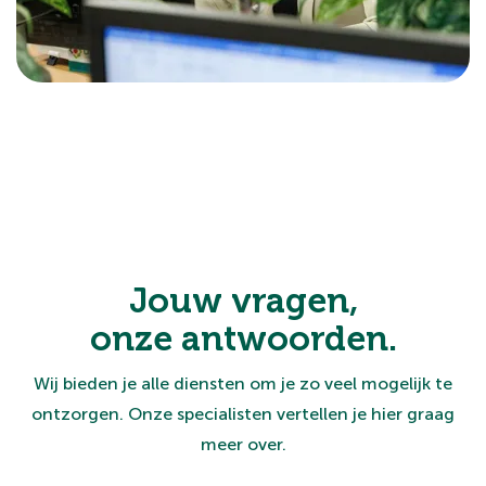
Jouw vragen,
onze antwoorden.
Wij bieden je alle diensten om je zo veel mogelijk te
ontzorgen. Onze specialisten vertellen je hier graag
meer over.