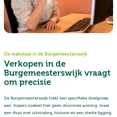
De makelaar in de Burgemeesterswijk
Verkopen in de
Burgemeesterswijk vraagt
om precisie
De Burgemeesterswijk trekt een specifieke doelgroep
aan. Kopers zoeken hier geen doorsnee woning, maar
een thuis met uitstraling, historie en een sterke ligging.