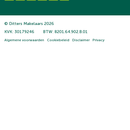
© Ditters Makelaars 2026
KVK: 30179246
BTW: 8201.64.902.B.01
Algemene voorwaarden
Cookiebeleid
Disclaimer
Privacy