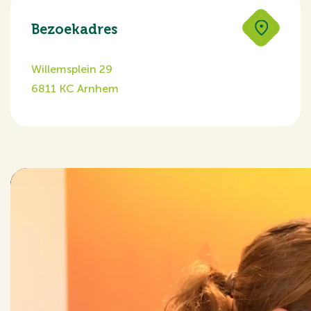
Bezoekadres
Willemsplein 29
6811 KC Arnhem