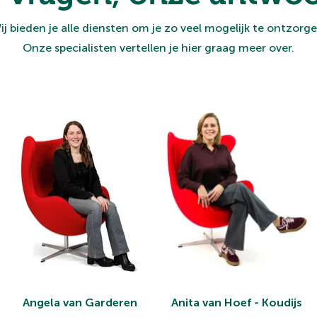
ij bieden je alle diensten om je zo veel mogelijk te ontzorge
Onze specialisten vertellen je hier graag meer over.
Angela van Garderen
Anita van Hoef - Koudijs