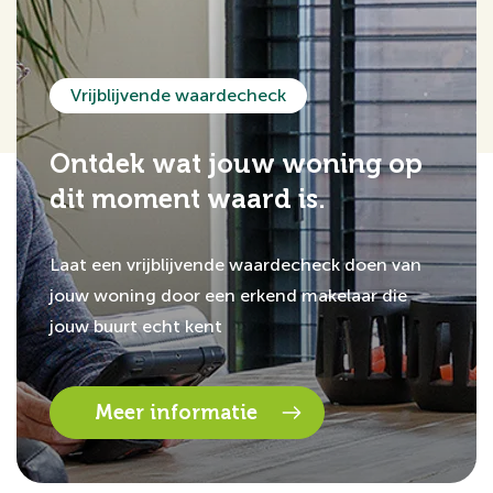
Vrijblijvende waardecheck
Ontdek wat jouw woning op
dit moment waard is.
Laat een vrijblijvende waardecheck doen van
jouw woning door een erkend makelaar die
jouw buurt echt kent
Meer informatie