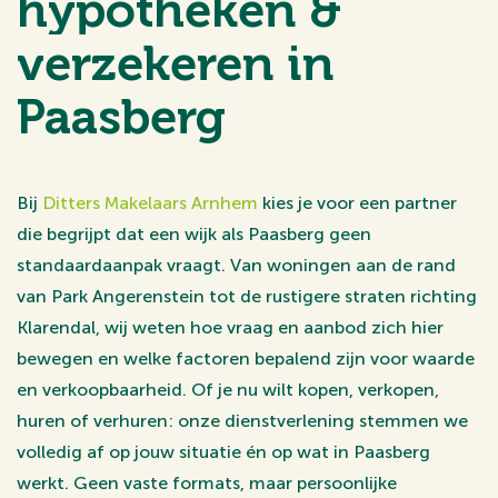
hypotheken &
verzekeren in
Paasberg
Bij
Ditters Makelaars Arnhem
kies je voor een partner
die begrijpt dat een wijk als Paasberg geen
standaardaanpak vraagt. Van woningen aan de rand
van Park Angerenstein tot de rustigere straten richting
Klarendal, wij weten hoe vraag en aanbod zich hier
bewegen en welke factoren bepalend zijn voor waarde
en verkoopbaarheid. Of je nu wilt kopen, verkopen,
huren of verhuren: onze dienstverlening stemmen we
volledig af op jouw situatie én op wat in Paasberg
werkt. Geen vaste formats, maar persoonlijke