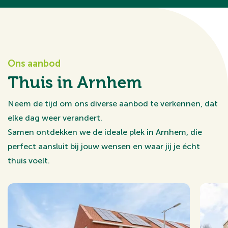
Ons aanbod
Thuis in Arnhem
Neem de tijd om ons diverse aanbod te verkennen, dat
elke dag weer verandert.
Samen ontdekken we de ideale plek in Arnhem, die
perfect aansluit bij jouw wensen en waar jij je écht
thuis voelt.