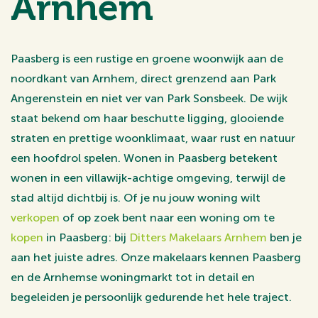
Arnhem
Paasberg is een rustige en groene woonwijk aan de
noordkant van Arnhem, direct grenzend aan Park
Angerenstein en niet ver van Park Sonsbeek. De wijk
staat bekend om haar beschutte ligging, glooiende
straten en prettige woonklimaat, waar rust en natuur
een hoofdrol spelen. Wonen in Paasberg betekent
wonen in een villawijk-achtige omgeving, terwijl de
stad altijd dichtbij is. Of je nu jouw woning wilt
verkopen
of op zoek bent naar een woning om te
kopen
in Paasberg: bij
Ditters Makelaars Arnhem
ben je
aan het juiste adres. Onze makelaars kennen Paasberg
en de Arnhemse woningmarkt tot in detail en
begeleiden je persoonlijk gedurende het hele traject.