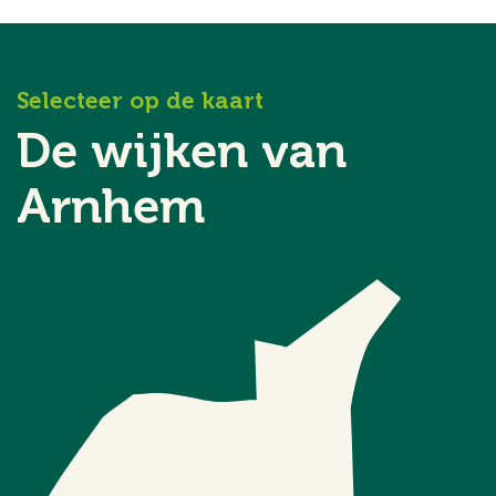
Selecteer op de kaart
De wijken van
Arnhem