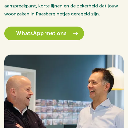
aanspreekpunt, korte lijnen en de zekerheid dat jouw
woonzaken in Paasberg netjes geregeld zijn.
WhatsApp met ons