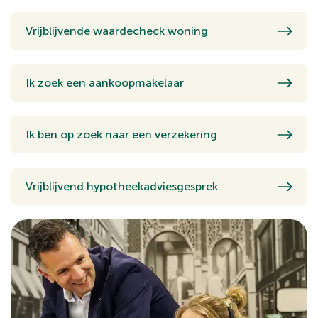
Vrijblijvende waardecheck woning
Ik zoek een aankoopmakelaar
Ik ben op zoek naar een verzekering
Vrijblijvend hypotheekadviesgesprek