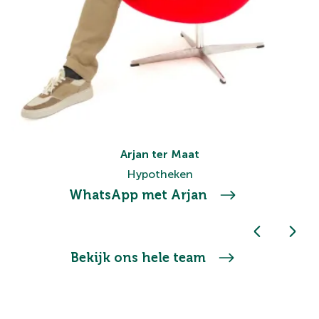
Arjan ter Maat
Hypotheken
WhatsApp met Arjan
Bekijk ons hele team