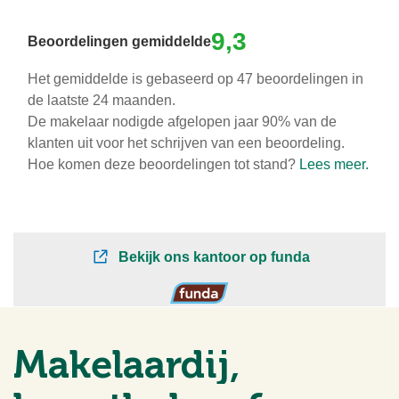
Makelaardij,