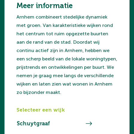
Meer informatie
Arnhem combineert stedelijke dynamiek
met groen. Van karakteristieke wijken rond
het centrum tot ruim opgezette buurten
aan de rand van de stad. Doordat wij
continu actief zijn in Arnhem, hebben we
een scherp beeld van de lokale woningtypen,
prijstrends en ontwikkelingen per buurt. We
nemen je graag mee langs de verschillende
wijken en laten zien wat wonen in Arnhem
zo bijzonder maakt.
Selecteer een wijk
Schuytgraaf