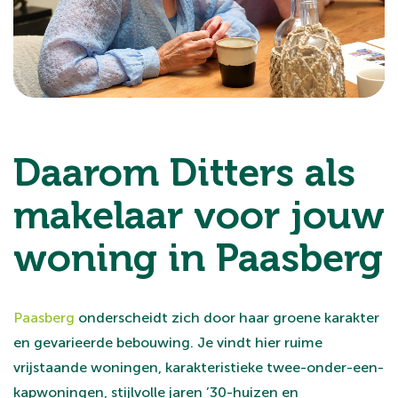
Daarom Ditters als
makelaar voor jouw
woning in Paasberg
Paasberg
onderscheidt zich door haar groene karakter
en gevarieerde bebouwing. Je vindt hier ruime
vrijstaande woningen, karakteristieke twee-onder-een-
kapwoningen, stijlvolle jaren ’30-huizen en