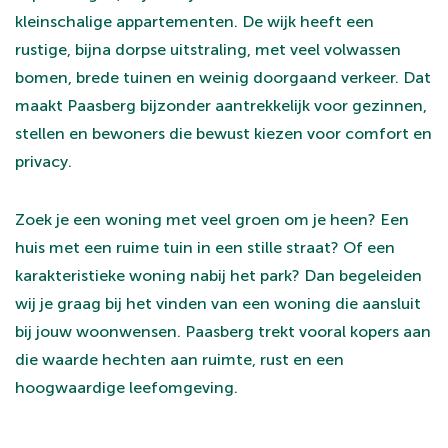
kleinschalige appartementen. De wijk heeft een
rustige, bijna dorpse uitstraling, met veel volwassen
bomen, brede tuinen en weinig doorgaand verkeer. Dat
maakt Paasberg bijzonder aantrekkelijk voor gezinnen,
stellen en bewoners die bewust kiezen voor comfort en
privacy.
Zoek je een woning met veel groen om je heen? Een
huis met een ruime tuin in een stille straat? Of een
karakteristieke woning nabij het park? Dan begeleiden
wij je graag bij het vinden van een woning die aansluit
bij jouw woonwensen. Paasberg trekt vooral kopers aan
die waarde hechten aan ruimte, rust en een
hoogwaardige leefomgeving.