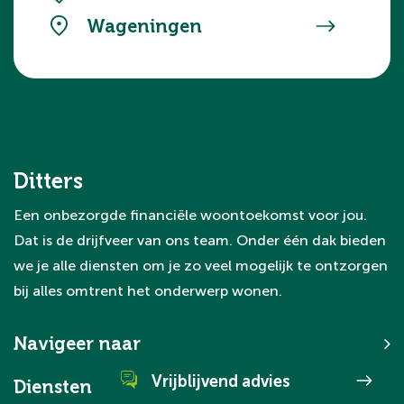
Wageningen
Ditters
Een onbezorgde financiële woontoekomst voor jou.
Dat is de drijfveer van ons team. Onder één dak bieden
we je alle diensten om je zo veel mogelijk te ontzorgen
bij alles omtrent het onderwerp wonen.
Navigeer naar
Vrijblijvend advies
Diensten