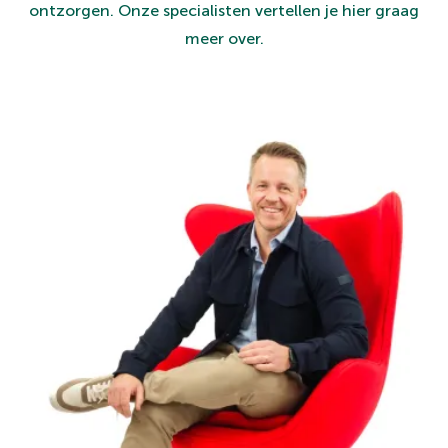
ontzorgen. Onze specialisten vertellen je hier graag
meer over.