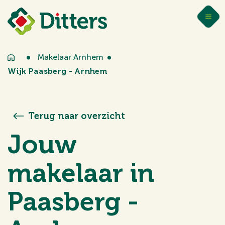
Makelaar Arnhem
Wijk Paasberg - Arnhem
Terug naar overzicht
Jouw
makelaar in
Paasberg -