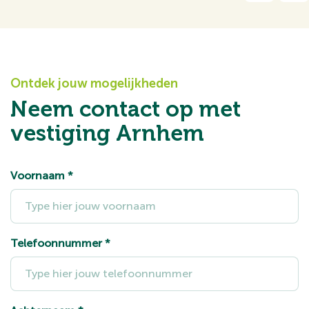
Ontdek jouw mogelijkheden
Neem contact op met
vestiging Arnhem
Voornaam
*
Telefoonnummer
*