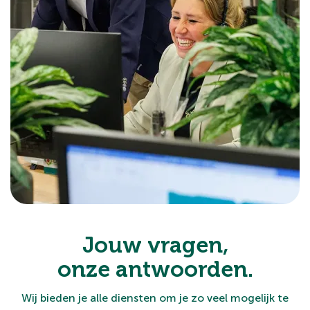
Jouw vragen,
onze antwoorden.
Wij bieden je alle diensten om je zo veel mogelijk te