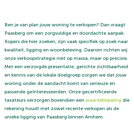
Ben je van plan jouw woning te verkopen? Dan vraagt
Paasberg om een zorgvuldige en doordachte aanpak.
Kopers die hier zoeken, zijn vaak specifiek op zoek naar
kwaliteit, ligging en woonbeleving. Daarom richten wij
onze verkoopstrategie niet op massa, maar op precisie.
Met een verzorgde presentatie, gerichte zichtbaarheid
en kennis van de lokale doelgroep zorgen we dat jouw
woning onder de aandacht komt van serieuze en
passende geïnteresseerden. Onze gecertificeerde
taxateurs verzorgen bovendien een
waardebepaling
die
rekening houdt met zowel recente verkopen als de
unieke ligging van Paasberg binnen Arnhem.