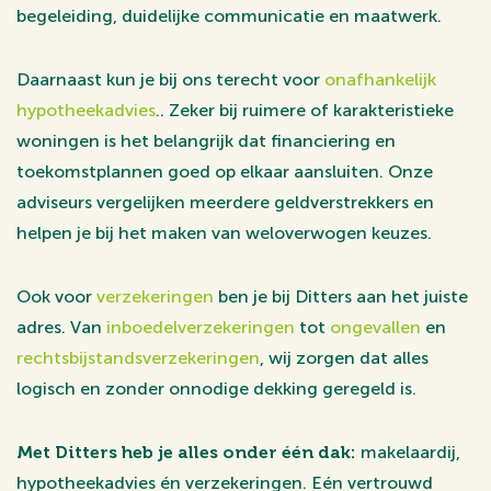
begeleiding, duidelijke communicatie en maatwerk.
Daarnaast kun je bij ons terecht voor
onafhankelijk
hypotheekadvies
.. Zeker bij ruimere of karakteristieke
woningen is het belangrijk dat financiering en
toekomstplannen goed op elkaar aansluiten. Onze
adviseurs vergelijken meerdere geldverstrekkers en
helpen je bij het maken van weloverwogen keuzes.
Ook voor
verzekeringen
ben je bij Ditters aan het juiste
adres. Van
inboedelverzekeringen
tot
ongevallen
en
rechtsbijstandsverzekeringen
, wij zorgen dat alles
logisch en zonder onnodige dekking geregeld is.
Met Ditters heb je alles onder één dak:
makelaardij,
hypotheekadvies én verzekeringen. Eén vertrouwd