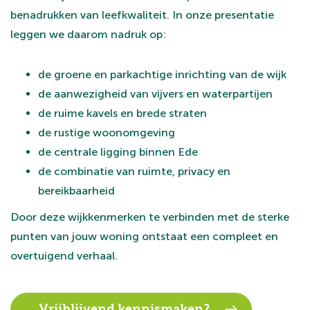
benadrukken van leefkwaliteit. In onze presentatie
leggen we daarom nadruk op:
de groene en parkachtige inrichting van de wijk
de aanwezigheid van vijvers en waterpartijen
de ruime kavels en brede straten
de rustige woonomgeving
de centrale ligging binnen Ede
de combinatie van ruimte, privacy en
bereikbaarheid
Door deze wijkkenmerken te verbinden met de sterke
punten van jouw woning ontstaat een compleet en
overtuigend verhaal.
Vrijblijvend kennismaken?