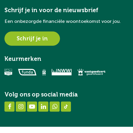
Schrijf je in voor de nieuwsbrief
Een onbezorgde financiële woontoekomst voor jou.
Schrijf je in
Keurmerken
Volg ons op social media