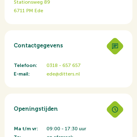
Stationsweg 89
6711 PM Ede
Contactgegevens
Telefoon:
0318 - 657 657
E-mail:
ede@ditters.nl
Openingstijden
Ma t/m vr:
09:00 - 17:30 uur