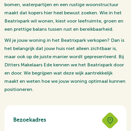
bomen, waterpartijen en een rustige woonstructuur
maakt dat kopers hier heel bewust zoeken. Wie in het
Beatrixpark wil wonen, kiest voor leefruimte, groen en
een prettige balans tussen rust en bereikbaarheid.
Wil je jouw woning in het Beatrixpark verkopen? Dan is
het belangrijk dat jouw huis niet alleen zichtbaar is,
maar ook op de juiste manier wordt gepresenteerd. Bij
Ditters Makelaars Ede kennen we het Beatrixpark door
en door. We begrijpen wat deze wijk aantrekkelijk
maakt en weten hoe we jouw woning optimaal kunnen
positioneren.
Bezoekadres