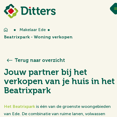
Makelaar Ede
Beatrixpark - Woning verkopen
Terug naar overzicht
Jouw partner bij het
verkopen van je huis in het
Beatrixpark
Het Beatrixpark
is één van de groenste woongebieden
van Ede. De combinatie van ruime lanen, volwassen