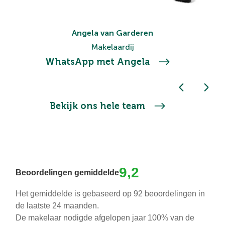
Angela van Garderen
Makelaardij
WhatsApp met Angela
Bekijk ons hele team