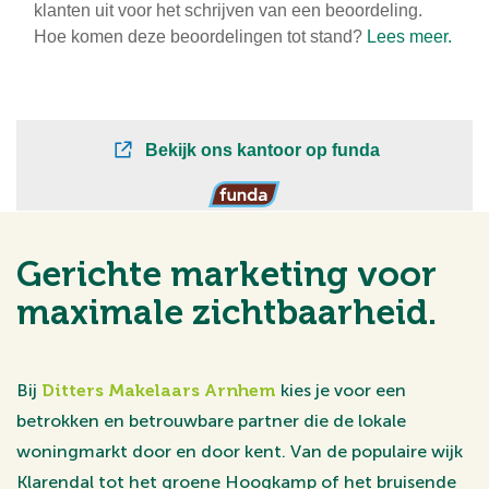
Gerichte marketing voor
maximale zichtbaarheid.
Bij
Ditters Makelaars Arnhem
kies je voor een
betrokken en betrouwbare partner die de lokale
woningmarkt door en door kent. Van de populaire wijk
Klarendal tot het groene Hoogkamp of het bruisende