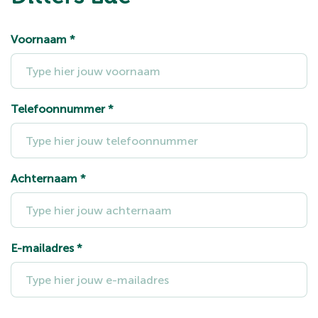
Voornaam
*
Telefoonnummer
*
Achternaam
*
E-mailadres
*