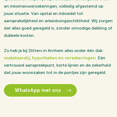
en inkomensverzekeringen, volledig afgestemd op
jouw situatie. Van opstal en inboedel tot
aansprakelijkheid en arbeidsongeschiktheid. Wij zorgen
dat alles goed geregeld is, zonder onnodige dekking of
dubbele kosten.
Zo heb je bij Ditters in Arnhem alles onder één dak:
makelaardij, hypotheken én verzekeringen
.
Eén
vertrouwd aanspreekpunt, korte lijnen en de zekerheid
dat jouw woonzaken tot in de puntjes zijn geregeld.
WhatsApp met ons