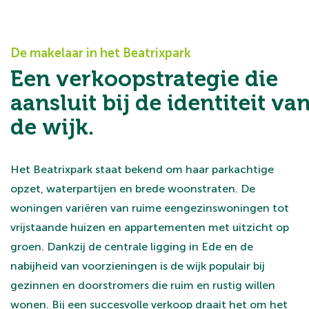
De makelaar in het Beatrixpark
Een verkoopstrategie die
aansluit bij de identiteit va
de wijk.
Het Beatrixpark staat bekend om haar parkachtige
opzet, waterpartijen en brede woonstraten. De
woningen variëren van ruime eengezinswoningen tot
vrijstaande huizen en appartementen met uitzicht op
groen. Dankzij de centrale ligging in Ede en de
nabijheid van voorzieningen is de wijk populair bij
gezinnen en doorstromers die ruim en rustig willen
wonen. Bij een succesvolle verkoop draait het om het