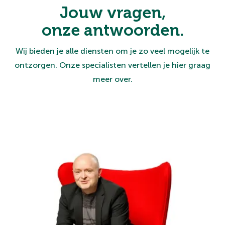
Jouw vragen,
onze antwoorden.
Wij bieden je alle diensten om je zo veel mogelijk te
ontzorgen. Onze specialisten vertellen je hier graag
meer over.