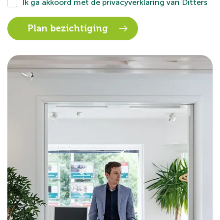
Ik ga akkoord met de
privacyverklaring
van Ditters