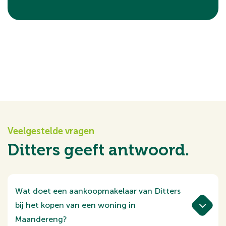
Veelgestelde vragen
Ditters geeft antwoord.
Wat doet een aankoopmakelaar van Ditters
bij het kopen van een woning in
Maandereng?