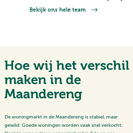
Bekijk ons hele team
Hoe wij het verschil
maken in de
Maandereng
De woningmarkt in de Maandereng is stabiel, maar
gewild. Goede woningen worden vaak snel verkocht.