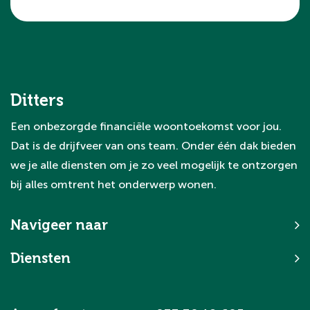
Ditters
Een onbezorgde financiële woontoekomst voor jou.
Dat is de drijfveer van ons team. Onder één dak bieden
we je alle diensten om je zo veel mogelijk te ontzorgen
bij alles omtrent het onderwerp wonen.
Navigeer naar
Diensten