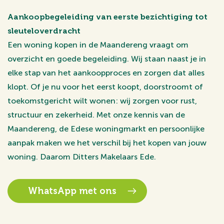
Aankoopbegeleiding van eerste bezichtiging tot
sleuteloverdracht
Een woning kopen in de Maandereng vraagt om
overzicht en goede begeleiding. Wij staan naast je in
elke stap van het aankoopproces en zorgen dat alles
klopt. Of je nu voor het eerst koopt, doorstroomt of
toekomstgericht wilt wonen: wij zorgen voor rust,
structuur en zekerheid. Met onze kennis van de
Maandereng, de Edese woningmarkt en persoonlijke
aanpak maken we het verschil bij het kopen van jouw
woning. Daarom Ditters Makelaars Ede.
WhatsApp met ons