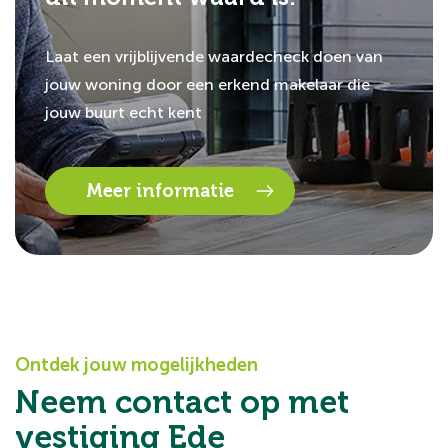
Laat een vrijblijvende waardecheck doen van
jouw woning door een erkend makelaar die
jouw buurt echt kent
Meer informatie
Ontdek jouw mogelijkheden
Neem contact op met
vestiging Ede