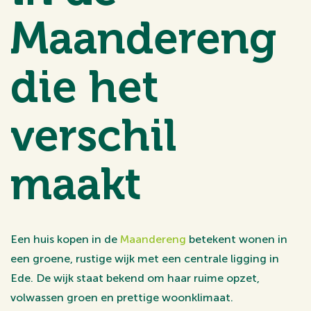
Maandereng
die het
verschil
maakt
Een huis kopen in de
Maandereng
betekent wonen in
een groene, rustige wijk met een centrale ligging in
Ede. De wijk staat bekend om haar ruime opzet,
volwassen groen en prettige woonklimaat.