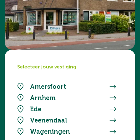
Selecteer jouw vestiging
Amersfoort
Arnhem
Ede
Veenendaal
Wageningen