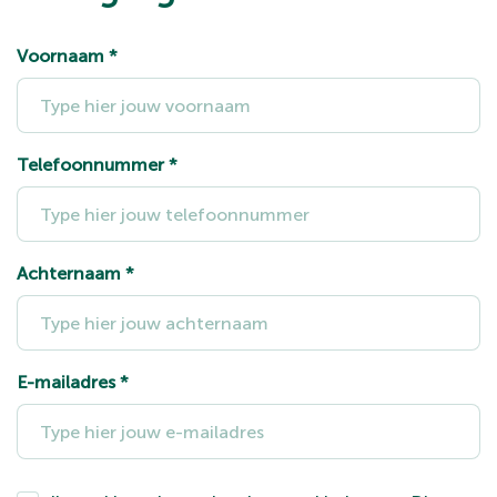
Voornaam
*
Telefoonnummer
*
Achternaam
*
E-mailadres
*