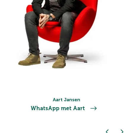
Aart Jansen
WhatsApp met Aart