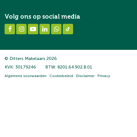
Volg ons op social media
© Ditters Makelaars 2026
KVK: 30179246
BTW: 8201.64.902.B.01
Algemene voorwaarden
Cookiebeleid
Disclaimer
Privacy