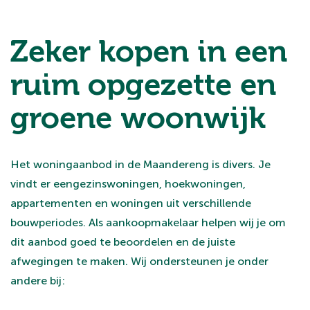
Zeker kopen in een
ruim opgezette en
groene woonwijk
Het woningaanbod in de Maandereng is divers. Je
vindt er eengezinswoningen, hoekwoningen,
appartementen en woningen uit verschillende
bouwperiodes. Als aankoopmakelaar helpen wij je om
dit aanbod goed te beoordelen en de juiste
afwegingen te maken. Wij ondersteunen je onder
andere bij: