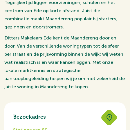
Tegelijkertijd liggen voorzieningen, scholen en het
centrum van Ede op korte afstand. Juist die
combinatie maakt Maandereng populair bij starters,
gezinnen en doorstromers.
Ditters Makelaars Ede kent de Maandereng door en
door. Van de verschillende woningtypen tot de sfeer
per straat en de prijsvorming binnen de wijk: wij weten
wat realistisch is en waar kansen liggen. Met onze
lokale marktkennis en strategische
aankoopbegeleiding helpen wij je om met zekerheid de
juiste woning in Maandereng te kopen.
Bezoekadres
Stationsweg 89