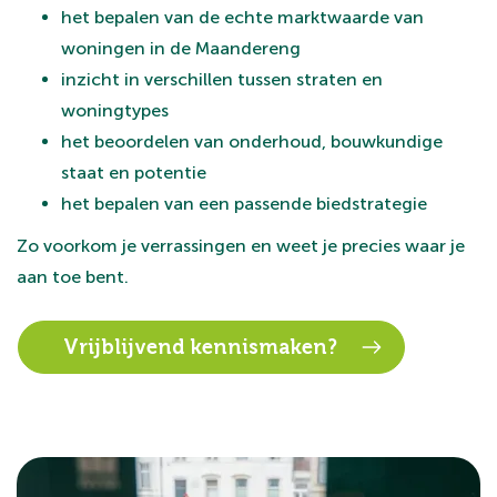
het bepalen van de echte marktwaarde van
woningen in de Maandereng
inzicht in verschillen tussen straten en
woningtypes
het beoordelen van onderhoud, bouwkundige
staat en potentie
het bepalen van een passende biedstrategie
Zo voorkom je verrassingen en weet je precies waar je
aan toe bent.
Vrijblijvend kennismaken?