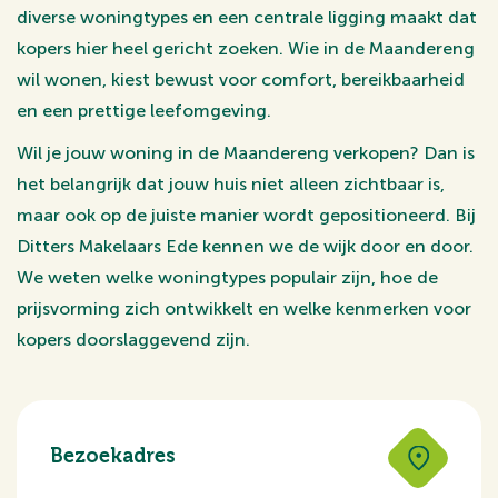
diverse woningtypes en een centrale ligging maakt dat
kopers hier heel gericht zoeken. Wie in de Maandereng
wil wonen, kiest bewust voor comfort, bereikbaarheid
en een prettige leefomgeving.
Wil je jouw woning in de Maandereng verkopen? Dan is
het belangrijk dat jouw huis niet alleen zichtbaar is,
maar ook op de juiste manier wordt gepositioneerd. Bij
Ditters Makelaars Ede kennen we de wijk door en door.
We weten welke woningtypes populair zijn, hoe de
prijsvorming zich ontwikkelt en welke kenmerken voor
kopers doorslaggevend zijn.
Bezoekadres