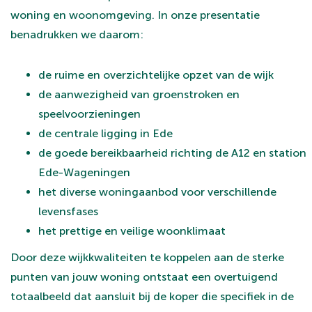
woning en woonomgeving. In onze presentatie
benadrukken we daarom:
de ruime en overzichtelijke opzet van de wijk
de aanwezigheid van groenstroken en
speelvoorzieningen
de centrale ligging in Ede
de goede bereikbaarheid richting de A12 en station
Ede-Wageningen
het diverse woningaanbod voor verschillende
levensfases
het prettige en veilige woonklimaat
Door deze wijkkwaliteiten te koppelen aan de sterke
punten van jouw woning ontstaat een overtuigend
totaalbeeld dat aansluit bij de koper die specifiek in de