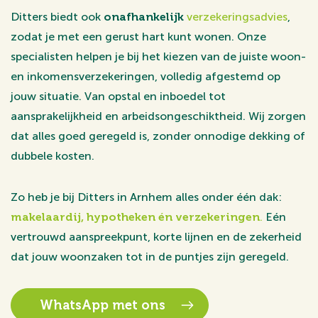
Ditters biedt ook
onafhankelijk
verzekeringsadvies
,
zodat je met een gerust hart kunt wonen. Onze
specialisten helpen je bij het kiezen van de juiste woon-
en inkomensverzekeringen, volledig afgestemd op
jouw situatie. Van opstal en inboedel tot
aansprakelijkheid en arbeidsongeschiktheid. Wij zorgen
dat alles goed geregeld is, zonder onnodige dekking of
dubbele kosten.
Zo heb je bij Ditters in Arnhem alles onder één dak:
makelaardij, hypotheken én verzekeringen
.
Eén
vertrouwd aanspreekpunt, korte lijnen en de zekerheid
dat jouw woonzaken tot in de puntjes zijn geregeld.
WhatsApp met ons