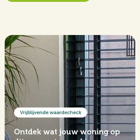
Vrijblijvende waardecheck
Ontdek wat jouw woning op