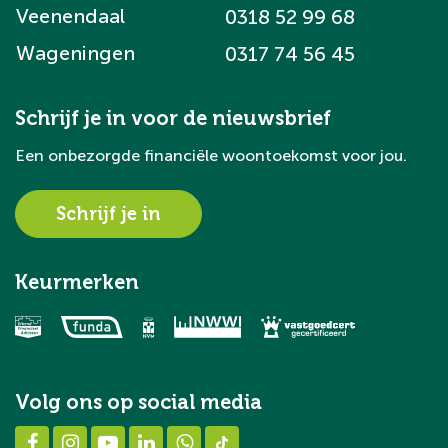
Veenendaal
0318 52 99 68
Wageningen
0317 74 56 45
Schrijf je in voor de nieuwsbrief
Een onbezorgde financiële woontoekomst voor jou.
Schrijf je in
Keurmerken
Volg ons op social media