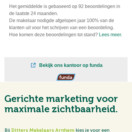
Gerichte marketing voor
maximale zichtbaarheid.
Bij
Ditters Makelaars Arnhem
kies je voor een