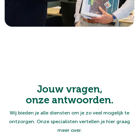
Jouw vragen,
onze antwoorden.
Wij bieden je alle diensten om je zo veel mogelijk te
ontzorgen. Onze specialisten vertellen je hier graag
meer over.