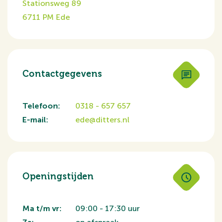
Stationsweg 89
6711 PM Ede
Contactgegevens
Telefoon:
0318 - 657 657
E-mail:
ede@ditters.nl
Openingstijden
Ma t/m vr:
09:00 - 17:30 uur