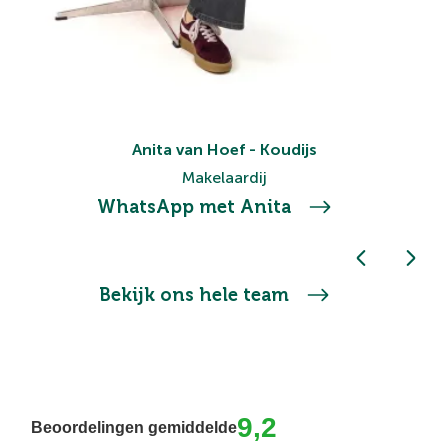
Anita van Hoef - Koudijs
Makelaardij
WhatsApp met Anita
Bekijk ons hele team