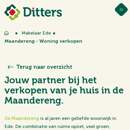
Makelaar Ede
Maandereng - Woning verkopen
Terug naar overzicht
Jouw partner bij het
verkopen van je huis in de
Maandereng.
De Maandereng
is al jaren een geliefde woonwijk in
Ede. De combinatie van ruime opzet, veel groen,