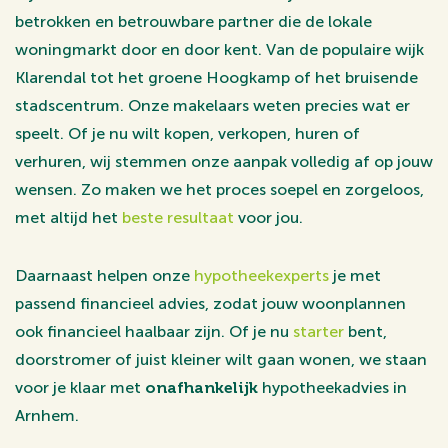
betrokken en betrouwbare partner die de lokale
woningmarkt door en door kent. Van de populaire wijk
Klarendal tot het groene Hoogkamp of het bruisende
stadscentrum. Onze makelaars weten precies wat er
speelt. Of je nu wilt kopen, verkopen, huren of
verhuren, wij stemmen onze aanpak volledig af op jouw
wensen. Zo maken we het proces soepel en zorgeloos,
met altijd het
beste resultaat
voor jou.
Daarnaast helpen onze
hypotheekexperts
je met
passend financieel advies, zodat jouw woonplannen
ook financieel haalbaar zijn. Of je nu
starter
bent,
doorstromer of juist kleiner wilt gaan wonen, we staan
voor je klaar met
onafhankelijk
hypotheekadvies in
Arnhem.