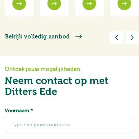
Bekijk volledig aanbod
Ontdek jouw mogelijkheden
Neem contact op met
Ditters Ede
Voornaam
*