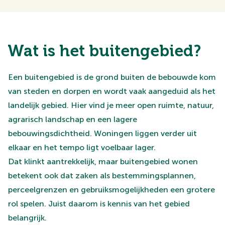
Wat is het buitengebied?
Een buitengebied is de grond buiten de bebouwde kom
van steden en dorpen en wordt vaak aangeduid als het
landelijk gebied. Hier vind je meer open ruimte, natuur,
agrarisch landschap en een lagere
bebouwingsdichtheid. Woningen liggen verder uit
elkaar en het tempo ligt voelbaar lager.
Dat klinkt aantrekkelijk, maar buitengebied wonen
betekent ook dat zaken als bestemmingsplannen,
perceelgrenzen en gebruiksmogelijkheden een grotere
rol spelen. Juist daarom is kennis van het gebied
belangrijk.