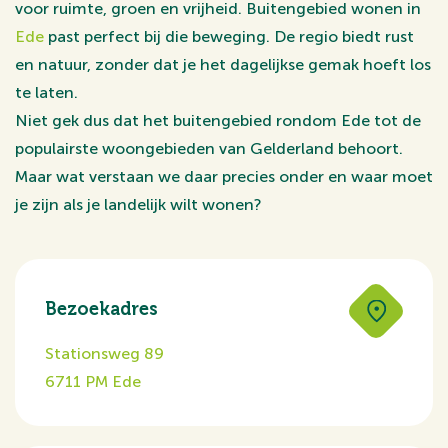
voor ruimte, groen en vrijheid. Buitengebied wonen in
Ede
past perfect bij die beweging. De regio biedt rust
en natuur, zonder dat je het dagelijkse gemak hoeft los
te laten.
Niet gek dus dat het buitengebied rondom Ede tot de
populairste woongebieden van Gelderland behoort.
Maar wat verstaan we daar precies onder en waar moet
je zijn als je landelijk wilt wonen?
Bezoekadres
Stationsweg 89
6711 PM Ede