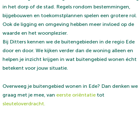
in het dorp of de stad. Regels rondom bestemmingen,
bijgebouwen en toekomstplannen spelen een grotere rol.
Ook de ligging en omgeving hebben meer invloed op de
waarde en het woonplezier.
Bij Ditters kennen we de buitengebieden in de regio Ede
door en door. We kijken verder dan de woning alleen en
helpen je inzicht krijgen in wat buitengebied wonen écht
betekent voor jouw situatie.
Overweeg je buitengebied wonen in Ede? Dan denken we
graag met je mee, van
eerste oriëntatie
tot
sleuteloverdracht.