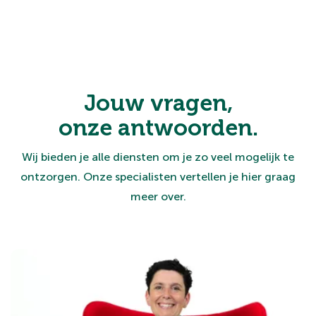
Jouw vragen,
onze antwoorden.
Wij bieden je alle diensten om je zo veel mogelijk te
ontzorgen. Onze specialisten vertellen je hier graag
meer over.