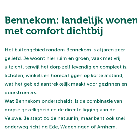
Bennekom: landelijk wone
met comfort dichtbij
Het buitengebied rondom Bennekom is al jaren zeer
geliefd. Je woont hier ruim en groen, vaak met vrij
uitzicht, terwijl het dorp zelf levendig en compleet is.
Scholen, winkels en horeca liggen op korte afstand,
wat het gebied aantrekkelijk maakt voor gezinnen en
doorstromers.
Wat Bennekom onderscheidt, is de combinatie van
dorpse gezelligheid en de directe ligging aan de
Veluwe. Je stapt zo de natuur in, maar bent ook snel
onderweg richting Ede, Wageningen of Arnhem.