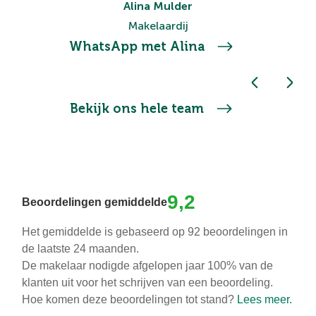
Alina Mulder
Makelaardij
WhatsApp met Alina
Bekijk ons hele team