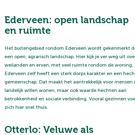
Ederveen: open landschap
en ruimte
Het buitengebied rondom Ederveen wordt gekenmerkt d
een open, agrarisch landschap. Hier kijk je ver weg uit ove
weilanden en erven, met veel ruimte rondom de woning.
Ederveen zelf heeft een sterk dorps karakter en een hech
gemeenschap. Dat maakt het aantrekkelijk voor mensen 
landelijk willen wonen, maar ook waarde hechten aan
betrokkenheid en sociale verbinding. Vooral gezinnen vo
zich hier snel thuis.
Otterlo: Veluwe als