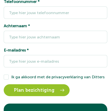
Telefoonnummer
*
Achternaam
*
E-mailadres
*
Ik ga akkoord met de
privacyverklaring
van Ditters