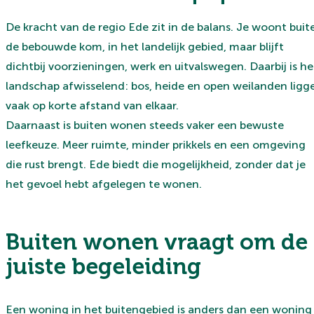
De kracht van de regio Ede zit in de balans. Je woont buit
de bebouwde kom, in het landelijk gebied, maar blijft
dichtbij voorzieningen, werk en uitvalswegen. Daarbij is he
landschap afwisselend: bos, heide en open weilanden ligg
vaak op korte afstand van elkaar.
Daarnaast is buiten wonen steeds vaker een bewuste
leefkeuze. Meer ruimte, minder prikkels en een omgeving
die rust brengt. Ede biedt die mogelijkheid, zonder dat je
het gevoel hebt afgelegen te wonen.
Buiten wonen vraagt om de
juiste begeleiding
Een woning in het buitengebied is anders dan een woning