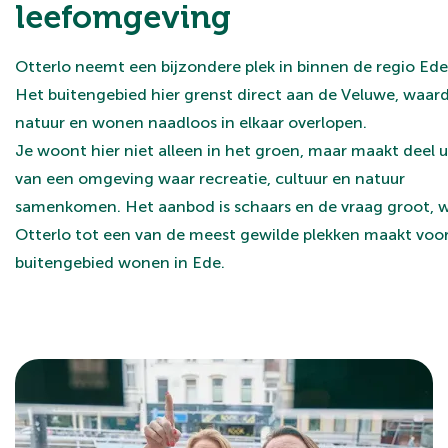
leefomgeving
Otterlo neemt een bijzondere plek in binnen de regio Ede
Het buitengebied hier grenst direct aan de Veluwe, waar
natuur en wonen naadloos in elkaar overlopen.
Je woont hier niet alleen in het groen, maar maakt deel u
van een omgeving waar recreatie, cultuur en natuur
samenkomen. Het aanbod is schaars en de vraag groot, 
Otterlo tot een van de meest gewilde plekken maakt voo
buitengebied wonen in Ede.