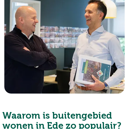
Waarom is buitengebied
wonen in Ede zo populair?