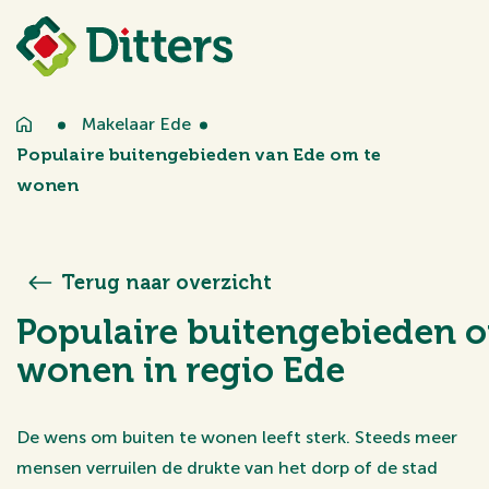
Makelaar Ede
Populaire buitengebieden van Ede om te
wonen
Terug naar overzicht
Populaire buitengebieden 
wonen in regio Ede
De wens om buiten te wonen leeft sterk. Steeds meer
mensen verruilen de drukte van het dorp of de stad