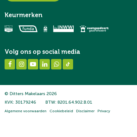
Keurmerken
Volg ons op social media
© Ditters Makelaars 2026
KVK: 30179246
BTW: 8201.64.902.B.01
Algemene voorwaarden
Cookiebeleid
Disclaimer
Privacy