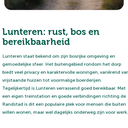
Lunteren: rust, bos en
bereikbaarheid
Lunteren staat bekend om zijn bosrijke omgeving en
gemoedelijke sfeer. Het buitengebied rondom het dorp
biedt veel privacy en karaktervolle woningen, variërend va
vrijstaande huizen tot voormalige boerderijen.
Tegelijkertijd is Lunteren verrassend goed bereikbaar. Met
een eigen treinstation en goede verbindingen richting de
Randstad is dit een populaire plek voor mensen die buiten
willen wonen, maar wel dagelijks onderweg zijn voor werk