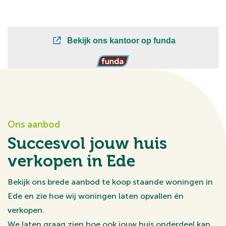
Ons aanbod
Succesvol jouw huis
verkopen in Ede
Bekijk ons brede aanbod te koop staande woningen in
Ede en zie hoe wij woningen laten opvallen én
verkopen.
We laten graag zien hoe ook jouw huis onderdeel kan