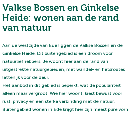
Valkse Bossen en Ginkelse
Heide: wonen aan de rand
van natuur
Aan de westzijde van Ede liggen de Valkse Bossen en de
Ginkelse Heide. Dit buitengebied is een droom voor
natuurliefhebbers. Je woont hier aan de rand van
uitgestrekte natuurgebieden, met wandel- en fietsroutes
letterlijk voor de deur.
Het aanbod in dit gebied is beperkt, wat de populariteit
alleen maar vergroot. Wie hier woont, kiest bewust voor
rust, privacy en een sterke verbinding met de natuur.
Buitengebied wonen in Ede krijgt hier zijn meest pure vor