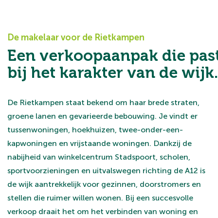
De makelaar voor de Rietkampen
Een verkoopaanpak die pas
bij het karakter van de wijk.
De Rietkampen staat bekend om haar brede straten,
groene lanen en gevarieerde bebouwing. Je vindt er
tussenwoningen, hoekhuizen, twee-onder-een-
kapwoningen en vrijstaande woningen. Dankzij de
nabijheid van winkelcentrum Stadspoort, scholen,
sportvoorzieningen en uitvalswegen richting de A12 is
de wijk aantrekkelijk voor gezinnen, doorstromers en
stellen die ruimer willen wonen. Bij een succesvolle
verkoop draait het om het verbinden van woning en