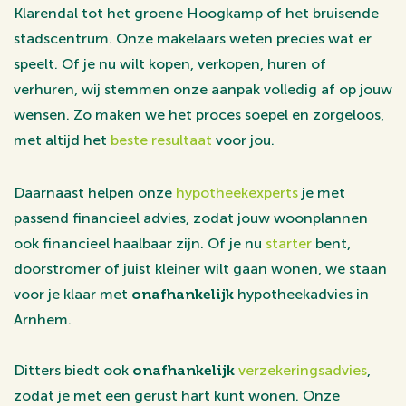
Klarendal tot het groene Hoogkamp of het bruisende
stadscentrum. Onze makelaars weten precies wat er
speelt. Of je nu wilt kopen, verkopen, huren of
verhuren, wij stemmen onze aanpak volledig af op jouw
wensen. Zo maken we het proces soepel en zorgeloos,
met altijd het
beste resultaat
voor jou.
Daarnaast helpen onze
hypotheekexperts
je met
passend financieel advies, zodat jouw woonplannen
ook financieel haalbaar zijn. Of je nu
starter
bent,
doorstromer of juist kleiner wilt gaan wonen, we staan
voor je klaar met
onafhankelijk
hypotheekadvies in
Arnhem.
Ditters biedt ook
onafhankelijk
verzekeringsadvies
,
zodat je met een gerust hart kunt wonen. Onze