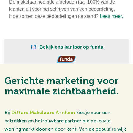
Gerichte marketing voor
maximale zichtbaarheid.
Bij
Ditters Makelaars Arnhem
kies je voor een
betrokken en betrouwbare partner die de lokale
woningmarkt door en door kent. Van de populaire wijk