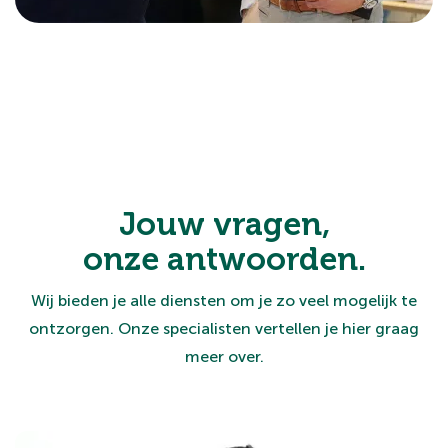
Jouw vragen,
onze antwoorden.
Wij bieden je alle diensten om je zo veel mogelijk te
ontzorgen. Onze specialisten vertellen je hier graag
meer over.