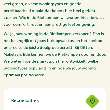
veel groen, diverse woningtypes en goede
bereikbaarheid maakt dat kopers hier heel gericht
zoeken. Wie in de Rietkampen wil wonen, kiest bewust
voor comfort, rust en een prettige leefomgeving.
Wil je jouw woning in de Rietkampen verkopen? Dan is
het belangrijk dat jouw huis opvalt tussen het aanbod
én precies de juiste doelgroep bereikt. Bij Ditters
Makelaars Ede kennen we de Rietkampen door en door.
We weten hoe de markt zich hier ontwikkelt, welke
woningtypes populair zijn en hoe we jouw woning
optimaal positioneren.
Bezoekadres