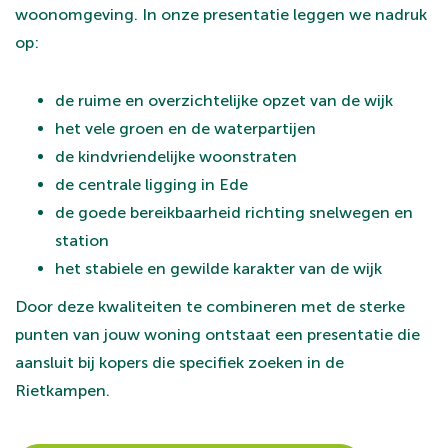
woonomgeving. In onze presentatie leggen we nadruk
op:
de ruime en overzichtelijke opzet van de wijk
het vele groen en de waterpartijen
de kindvriendelijke woonstraten
de centrale ligging in Ede
de goede bereikbaarheid richting snelwegen en
station
het stabiele en gewilde karakter van de wijk
Door deze kwaliteiten te combineren met de sterke
punten van jouw woning ontstaat een presentatie die
aansluit bij kopers die specifiek zoeken in de
Rietkampen.