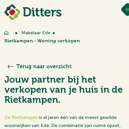
Makelaar Ede
Rietkampen - Woning verkopen
Terug naar overzicht
Jouw partner bij het
verkopen van je huis in de
Rietkampen.
De Rietkampen
is al jaren één van de meest gewilde
woonwijken van Ede. De combinatie van ruime opzet,