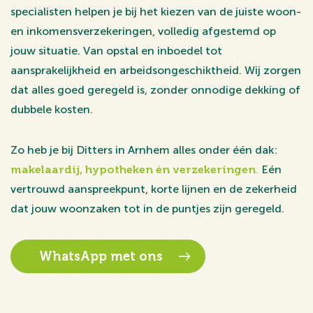
specialisten helpen je bij het kiezen van de juiste woon-
en inkomensverzekeringen, volledig afgestemd op
jouw situatie. Van opstal en inboedel tot
aansprakelijkheid en arbeidsongeschiktheid. Wij zorgen
dat alles goed geregeld is, zonder onnodige dekking of
dubbele kosten.
Zo heb je bij Ditters in Arnhem alles onder één dak:
makelaardij, hypotheken én verzekeringen
.
Eén
vertrouwd aanspreekpunt, korte lijnen en de zekerheid
dat jouw woonzaken tot in de puntjes zijn geregeld.
WhatsApp met ons