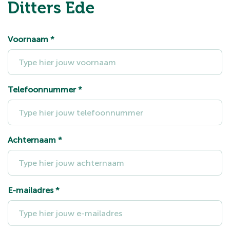
Ditters Ede
Voornaam
*
Telefoonnummer
*
Achternaam
*
E-mailadres
*