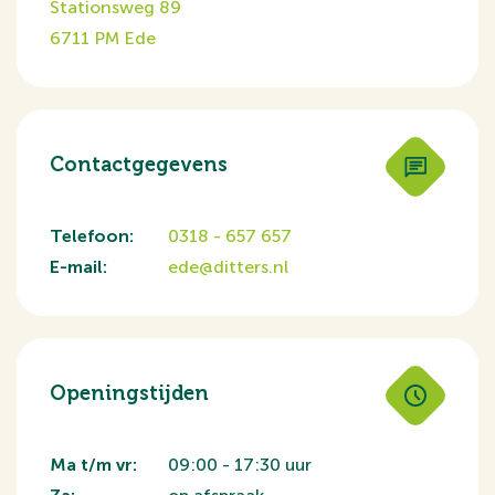
Stationsweg 89
6711 PM Ede
Contactgegevens
Telefoon:
0318 - 657 657
E-mail:
ede@ditters.nl
Openingstijden
Ma t/m vr:
09:00 - 17:30 uur