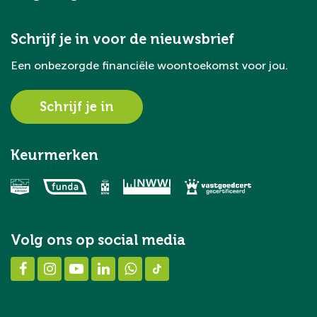
Schrijf je in voor de nieuwsbrief
Een onbezorgde financiële woontoekomst voor jou.
Schrijf je in
Keurmerken
Volg ons op social media