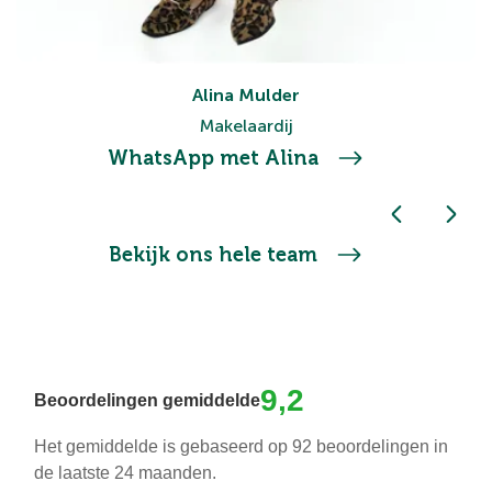
Alina Mulder
Makelaardij
WhatsApp met Alina
Bekijk ons hele team