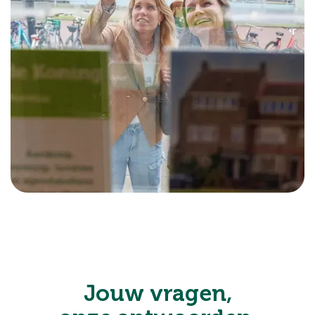
Jouw vragen,