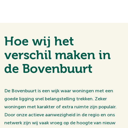
Hoe wij het
verschil maken in
de Bovenbuurt
De Bovenbuurt is een wijk waar woningen met een
goede ligging snel belangstelling trekken. Zeker
woningen met karakter of extra ruimte zijn populair.
Door onze actieve aanwezigheid in de regio en ons
netwerk zijn wij vaak vroeg op de hoogte van nieuw