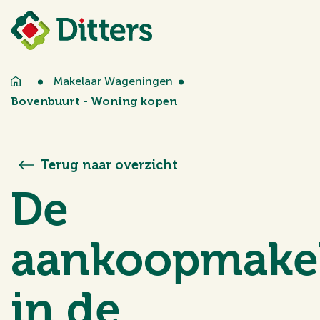
Makelaar Wageningen
Bovenbuurt - Woning kopen
Terug naar overzicht
De
aankoopmake
in de