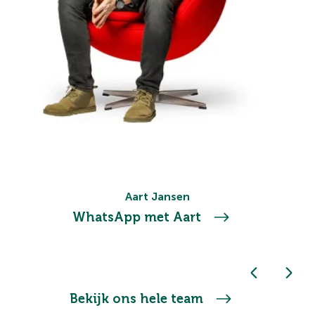
Aart Jansen
WhatsApp met Aart
Bekijk ons hele team