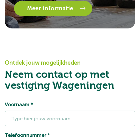
Meer informatie
Ontdek jouw mogelijkheden
Neem contact op met
vestiging Wageningen
Voornaam
*
Telefoonnummer
*