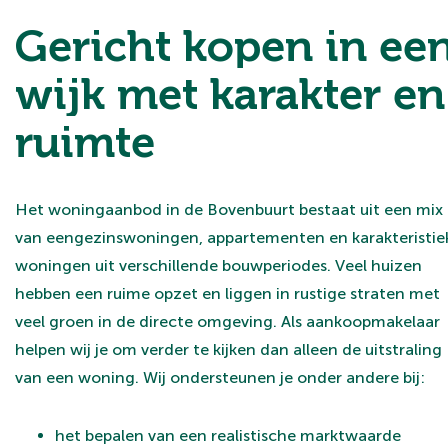
Gericht kopen in ee
wijk met karakter en
ruimte
Het woningaanbod in de Bovenbuurt bestaat uit een mix
van eengezinswoningen, appartementen en karakteristie
woningen uit verschillende bouwperiodes. Veel huizen
hebben een ruime opzet en liggen in rustige straten met
veel groen in de directe omgeving. Als aankoopmakelaar
helpen wij je om verder te kijken dan alleen de uitstraling
van een woning. Wij ondersteunen je onder andere bij:
het bepalen van een realistische marktwaarde