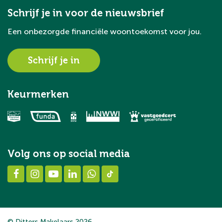
Schrijf je in voor de nieuwsbrief
Een onbezorgde financiële woontoekomst voor jou.
Schrijf je in
Keurmerken
Volg ons op social media
© Ditters Makelaars 2026