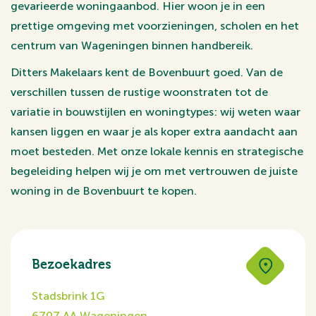
gevarieerde woningaanbod. Hier woon je in een
prettige omgeving met voorzieningen, scholen en het
centrum van Wageningen binnen handbereik.
Ditters Makelaars kent de Bovenbuurt goed. Van de
verschillen tussen de rustige woonstraten tot de
variatie in bouwstijlen en woningtypes: wij weten waar
kansen liggen en waar je als koper extra aandacht aan
moet besteden. Met onze lokale kennis en strategische
begeleiding helpen wij je om met vertrouwen de juiste
woning in de Bovenbuurt te kopen.
Bezoekadres
Stadsbrink 1G
6707 AA Wageningen