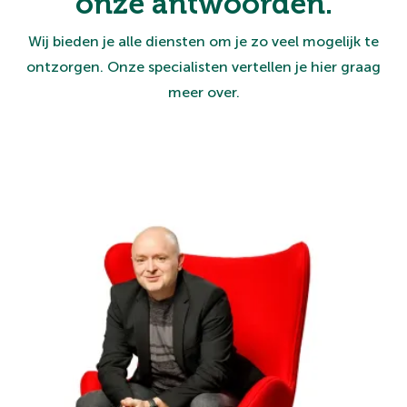
onze antwoorden.
Wij bieden je alle diensten om je zo veel mogelijk te
ontzorgen. Onze specialisten vertellen je hier graag
meer over.