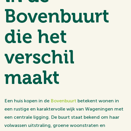
Bovenbuurt
die het
verschil
maakt
Een huis kopen in de
Bovenbuurt
betekent wonen in
een rustige en karaktervolle wijk van Wageningen met
een centrale ligging. De buurt staat bekend om haar
volwassen uitstraling, groene woonstraten en