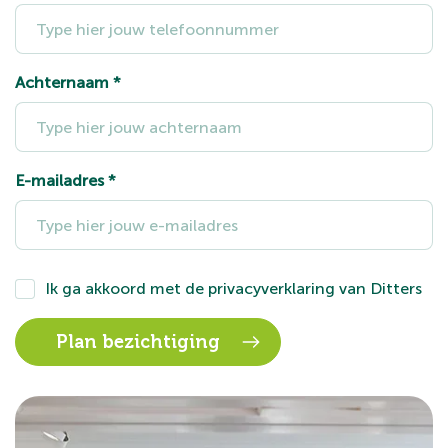
Achternaam
*
E-mailadres
*
Ik ga akkoord met de
privacyverklaring
van Ditters