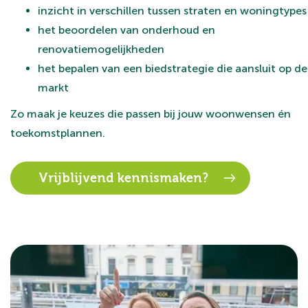
inzicht in verschillen tussen straten en woningtypes
het beoordelen van onderhoud en
renovatiemogelijkheden
het bepalen van een biedstrategie die aansluit op de
markt
Zo maak je keuzes die passen bij jouw woonwensen én
toekomstplannen.
Vrijblijvend kennismaken?