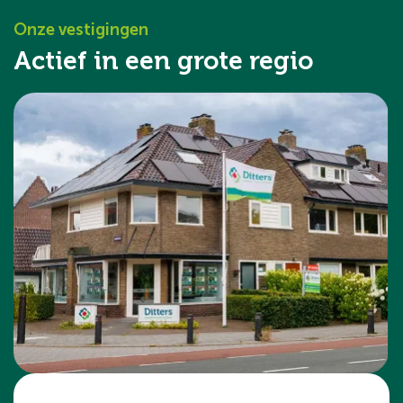
Onze vestigingen
Actief in een grote regio