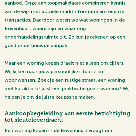
aanbod. Onze aankoopmakelaars combineren kennis
van de wijk met actuele marktinformatie en recente
transacties. Daardoor weten we wat woningen in de
Bovenbuurt waard zijn en waar nog
onderhandelingsruimte zit. Zo kun je rekenen op een
goed onderbouwde aanpak.
Maar een woning kopen draait niet alleen om cijfers.
Wij kijken naar jouw persoonlijke situatie en
woonwensen. Zoek je een rustige straat, een woning
met karakter of juist een praktische gezinswoning? Wij
helpen je om de juiste keuzes te maken.
Aankoopbegeleiding van eerste bezichtiging
tot sleuteloverdracht
Een woning kopen in de Bovenbuurt vraagt om