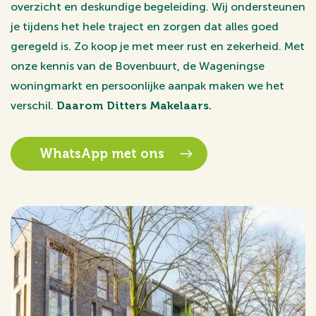
overzicht en deskundige begeleiding. Wij ondersteunen
je tijdens het hele traject en zorgen dat alles goed
geregeld is. Zo koop je met meer rust en zekerheid. Met
onze kennis van de Bovenbuurt, de Wageningse
woningmarkt en persoonlijke aanpak maken we het
verschil.
Daarom Ditters Makelaars.
WhatsApp met ons