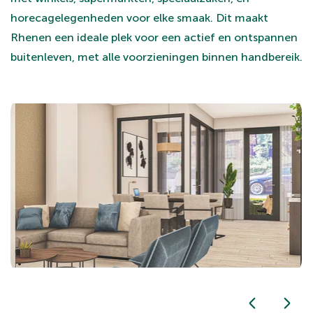
horecagelegenheden voor elke smaak. Dit maakt
Rhenen een ideale plek voor een actief en ontspannen
buitenleven, met alle voorzieningen binnen handbereik.