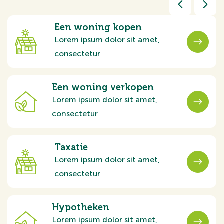
Een woning kopen
Lorem ipsum dolor sit amet,
consectetur
Een woning verkopen
Lorem ipsum dolor sit amet,
consectetur
Taxatie
Lorem ipsum dolor sit amet,
consectetur
Hypotheken
Lorem ipsum dolor sit amet,