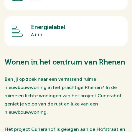
Energielabel
A+++
Wonen in het centrum van Rhenen
Ben jij op zoek naar een verrassend ruime
nieuwbouwwoning in het prachtige Rhenen? In de
ruime en lichte woningen van het project Cunerahof
geniet je volop van de rust en luxe van een
nieuwbouwwoning.
Het project Cunerahof is gelegen aan de Hofstraat en