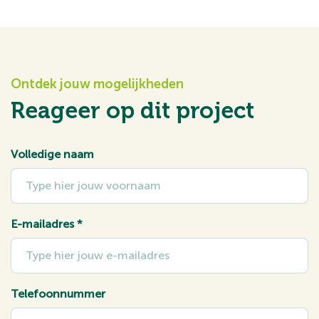
Ontdek jouw mogelijkheden
Reageer op dit project
Volledige naam
E-mailadres
*
Telefoonnummer