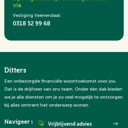
via
Vestiging
Veenendaal:
0318 52 99 68
Ditters
Een onbezorgde financiële woontoekomst voor jou.
Dat is de drijfveer van ons team. Onder één dak bieden
we je alle diensten om je zo veel mogelijk te ontzorgen
bij alles omtrent het onderwerp wonen.
Navigeer naar
Vrijblijvend advies