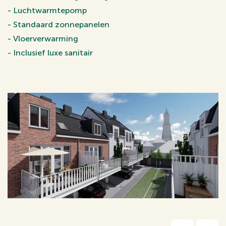
- Luchtwarmtepomp
- Standaard zonnepanelen
- Vloerverwarming
- Inclusief luxe sanitair