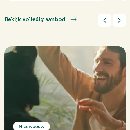
Bekijk volledig aanbod
Nieuwbouw