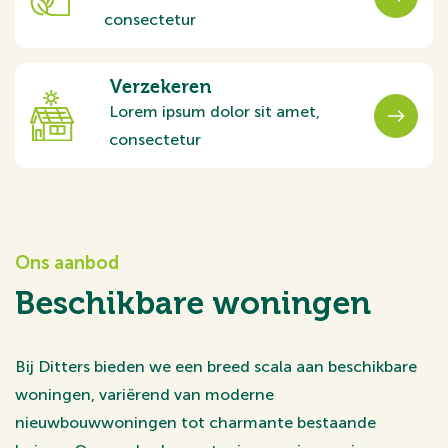
consectetur
Verzekeren
Lorem ipsum dolor sit amet,
consectetur
Ons aanbod
Beschikbare woningen
Bij Ditters bieden we een breed scala aan beschikbare
woningen, variërend van moderne
nieuwbouwwoningen tot charmante bestaande