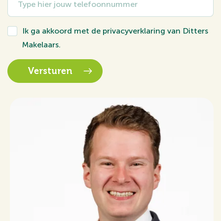
Ik ga akkoord met de
privacyverklaring
van Ditters
Makelaars.