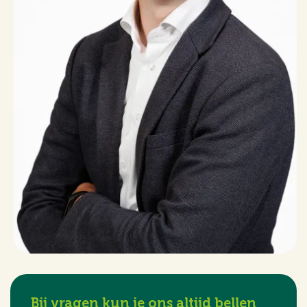
Bij vragen kun je ons altijd bellen