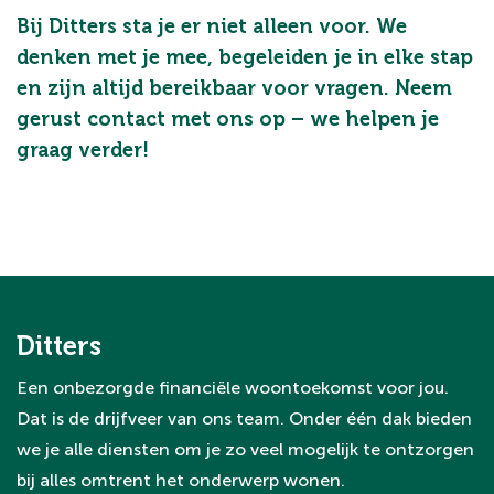
Bij Ditters sta je er niet alleen voor. We
denken met je mee, begeleiden je in elke stap
en zijn altijd bereikbaar voor vragen. Neem
gerust contact met ons op – we helpen je
graag verder!
Ditters
Een onbezorgde financiële woontoekomst voor jou.
Dat is de drijfveer van ons team. Onder één dak bieden
we je alle diensten om je zo veel mogelijk te ontzorgen
bij alles omtrent het onderwerp wonen.