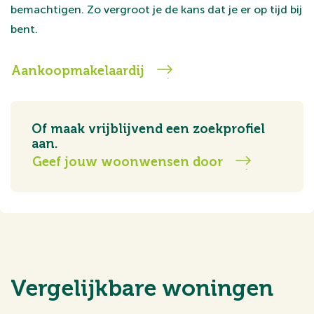
bemachtigen. Zo vergroot je de kans dat je er op tijd bij
bent.
Aankoopmakelaardij
Of maak vrijblijvend een zoekprofiel
aan.
Geef jouw woonwensen door
Vergelijkbare woningen