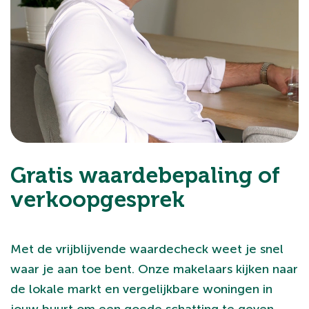
Gratis waardebepaling of
verkoopgesprek
Met de vrijblijvende waardecheck weet je snel
waar je aan toe bent. Onze makelaars kijken naar
de lokale markt en vergelijkbare woningen in