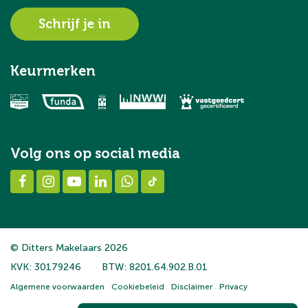
Schrijf je in
Keurmerken
Volg ons op social media
© Ditters Makelaars 2026
KVK: 30179246
BTW: 8201.64.902.B.01
Algemene voorwaarden
Cookiebeleid
Disclaimer
Privacy