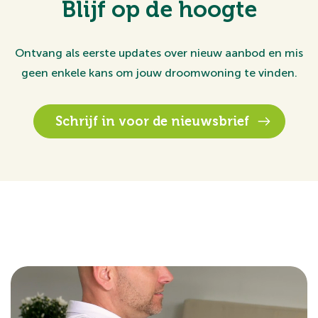
Blijf op de hoogte
Ontvang als eerste updates over nieuw aanbod en mis
geen enkele kans om jouw droomwoning te vinden.
Schrijf in voor de nieuwsbrief