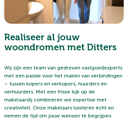
Realiseer al jouw
woondromen met Ditters
Wij zijn een team van gedreven vastgoedexperts
met een passie voor het maken van verbindingen
– tussen kopers en verkopers, huurders en
verhuurders. Met een frisse kijk op de
makelaardij combineren we expertise met
creativiteit. Onze makelaars luisteren écht en
nemen de tijd om jouw wensen te begrijpen.