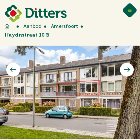
Aanbod
Amersfoort
Haydnstraat 10 B