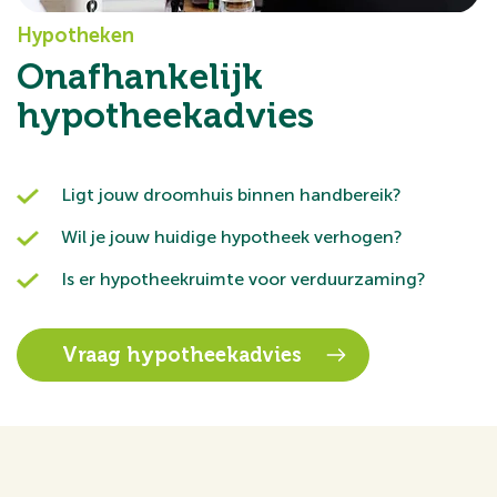
Hypotheken
Onafhankelijk
hypotheekadvies
Ligt jouw droomhuis binnen handbereik?
Wil je jouw huidige hypotheek verhogen?
Is er hypotheekruimte voor verduurzaming?
Vraag hypotheekadvies