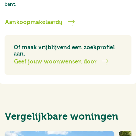
bent.
Aankoopmakelaardij
Of maak vrijblijvend een zoekprofiel
aan.
Geef jouw woonwensen door
Vergelijkbare woningen