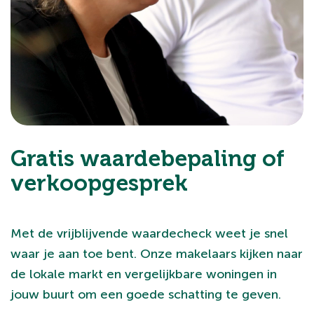
Gratis waardebepaling of
verkoopgesprek
Met de vrijblijvende waardecheck weet je snel
waar je aan toe bent. Onze makelaars kijken naar
de lokale markt en vergelijkbare woningen in
jouw buurt om een goede schatting te geven.