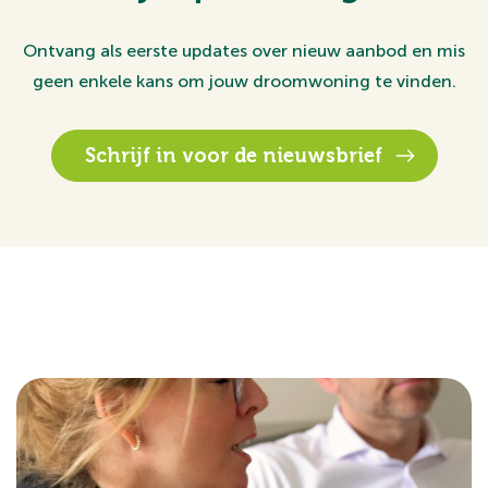
Ontvang als eerste updates over nieuw aanbod en mis
geen enkele kans om jouw droomwoning te vinden.
Schrijf in voor de nieuwsbrief