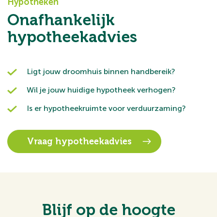
Hypotheken
Onafhankelijk
hypotheekadvies
Ligt jouw droomhuis binnen handbereik?
Wil je jouw huidige hypotheek verhogen?
Is er hypotheekruimte voor verduurzaming?
Vraag hypotheekadvies
Blijf op de hoogte