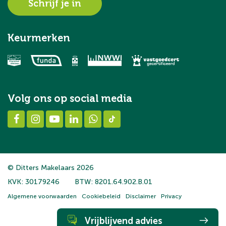
Schrijf je in
Keurmerken
Volg ons op social media
© Ditters Makelaars 2026
KVK: 30179246
BTW: 8201.64.902.B.01
Algemene voorwaarden
Cookiebeleid
Disclaimer
Privacy
Vrijblijvend advies