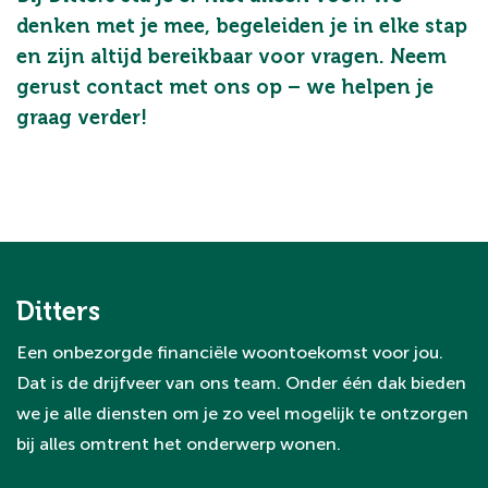
denken met je mee, begeleiden je in elke stap
en zijn altijd bereikbaar voor vragen. Neem
gerust contact met ons op – we helpen je
graag verder!
Ditters
Een onbezorgde financiële woontoekomst voor jou.
Dat is de drijfveer van ons team. Onder één dak bieden
we je alle diensten om je zo veel mogelijk te ontzorgen
bij alles omtrent het onderwerp wonen.