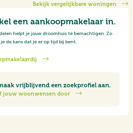
Bekijk vergelijkbare woningen
kel een aankoopmakelaar in.
delen helpt je jouw droomhuis te bemachtigen. Zo
je de kans dat je er op tijd bij bent.
pmakelaardij
maak vrijblijvend een zoekprofiel aan.
f jouw woonwensen door