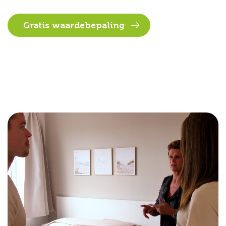
Gratis waardebepaling