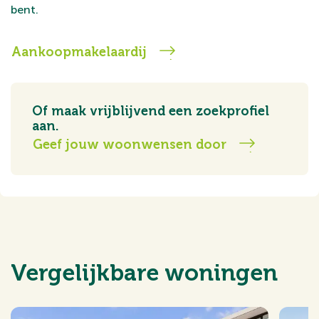
bent.
Aankoopmakelaardij
Of maak vrijblijvend een zoekprofiel
aan.
Geef jouw woonwensen door
Vergelijkbare woningen