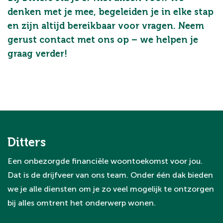
denken met je mee, begeleiden je in elke stap
en zijn altijd bereikbaar voor vragen. Neem
gerust contact met ons op – we helpen je
graag verder!
Ditters
Een onbezorgde financiële woontoekomst voor jou.
Dat is de drijfveer van ons team. Onder één dak bieden
we je alle diensten om je zo veel mogelijk te ontzorgen
bij alles omtrent het onderwerp wonen.