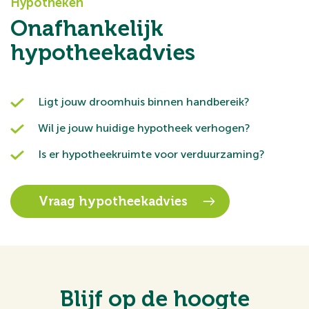
Hypotheken
Onafhankelijk
hypotheekadvies
Ligt jouw droomhuis binnen handbereik?
Wil je jouw huidige hypotheek verhogen?
Is er hypotheekruimte voor verduurzaming?
Vraag hypotheekadvies
Blijf op de hoogte