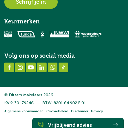
Schrijf je in
Keurmerken
Volg ons op social media
© Ditters Makelaars 2026
KVK: 30179246
BTW: 8201.64.902.B.01
Algemene voorwaarden
Cookiebeleid
Disclaimer
Privacy
Vrijblijvend advies