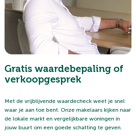
Gratis waardebepaling of
verkoopgesprek
Met de vrijblijvende waardecheck weet je snel
waar je aan toe bent. Onze makelaars kijken naar
de lokale markt en vergelijkbare woningen in
jouw buurt om een goede schatting te geven.