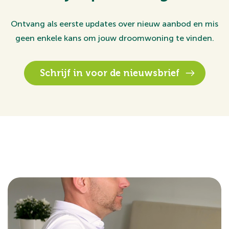
Ontvang als eerste updates over nieuw aanbod en mis
geen enkele kans om jouw droomwoning te vinden.
Schrijf in voor de nieuwsbrief