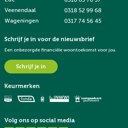
Veenendaal
0318 52 99 68
Wageningen
0317 74 56 45
Schrijf je in voor de nieuwsbrief
Een onbezorgde financiële woontoekomst voor jou.
Schrijf je in
Keurmerken
Volg ons op social media