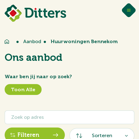
Aanbod
Huurwoningen Bennekom
Ons aanbod
Waar ben jij naar op zoek?
Toon Alle
Filteren
Sorteren