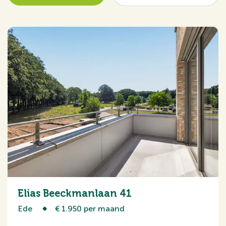
Elias Beeckmanlaan 41
Ede
€ 1.950 per maand