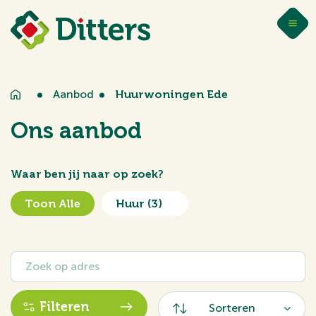
Aanbod
Huurwoningen Ede
Ons aanbod
Waar ben jij naar op zoek?
Toon Alle
Huur
(3)
Filteren
Sorteren