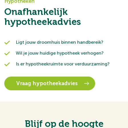
Hypotheken
Onafhankelijk
hypotheekadvies
Ligt jouw droomhuis binnen handbereik?
Wil je jouw huidige hypotheek verhogen?
Is er hypotheekruimte voor verduurzaming?
Vraag hypotheekadvies
Blijf op de hoogte