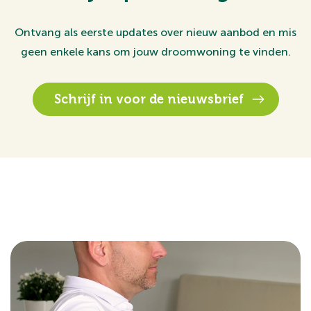
Ontvang als eerste updates over nieuw aanbod en mis
geen enkele kans om jouw droomwoning te vinden.
Schrijf in voor de nieuwsbrief