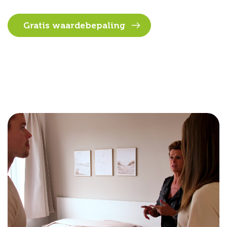
Gratis waardebepaling