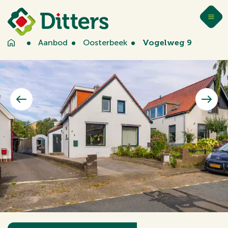
Aanbod
Oosterbeek
Vogelweg 9