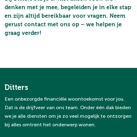
denken met je mee, begeleiden je in elke stap
en zijn altijd bereikbaar voor vragen. Neem
gerust contact met ons op – we helpen je
graag verder!
Ditters
Een onbezorgde financiële woontoekomst voor jou.
Dat is de drijfveer van ons team. Onder één dak bieden
we je alle diensten om je zo veel mogelijk te ontzorgen
bij alles omtrent het onderwerp wonen.