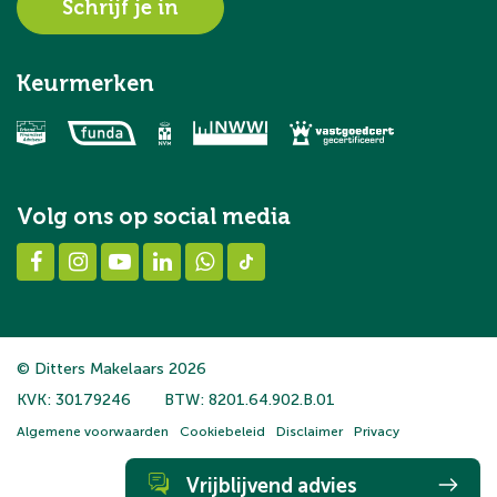
Schrijf je in
Keurmerken
Volg ons op social media
© Ditters Makelaars 2026
KVK: 30179246
BTW: 8201.64.902.B.01
Algemene voorwaarden
Cookiebeleid
Disclaimer
Privacy
Vrijblijvend advies