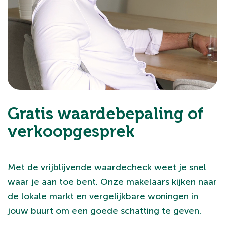
Gratis waardebepaling of
verkoopgesprek
Met de vrijblijvende waardecheck weet je snel
waar je aan toe bent. Onze makelaars kijken naar
de lokale markt en vergelijkbare woningen in
jouw buurt om een goede schatting te geven.