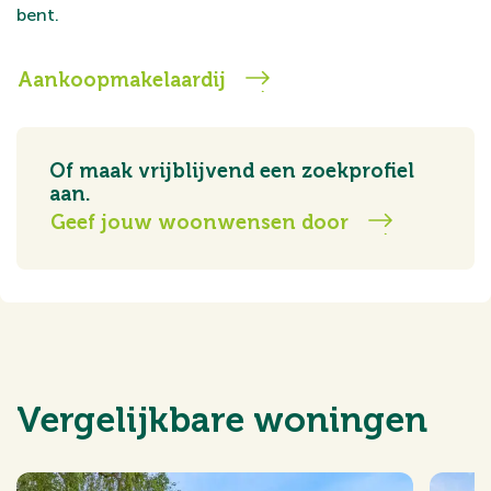
bent.
Aankoopmakelaardij
Of maak vrijblijvend een zoekprofiel
aan.
Geef jouw woonwensen door
Vergelijkbare woningen