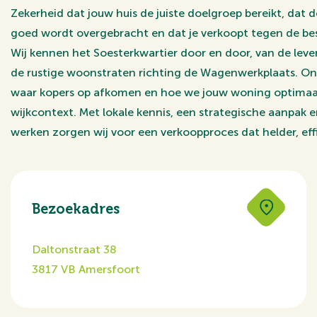
Zekerheid dat jouw huis de juiste doelgroep bereikt, dat d
goed wordt overgebracht en dat je verkoopt tegen de best
Wij kennen het Soesterkwartier door en door, van de le
de rustige woonstraten richting de Wagenwerkplaats. On
waar kopers op afkomen en hoe we jouw woning optimaa
wijkcontext. Met lokale kennis, een strategische aanpak 
werken zorgen wij voor een verkoopproces dat helder, effic
Bezoekadres
Daltonstraat 38
3817 VB Amersfoort