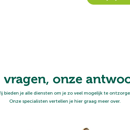
 vragen, onze antwoo
ij bieden je alle diensten om je zo veel mogelijk te ontzorge
Onze specialisten vertellen je hier graag meer over.