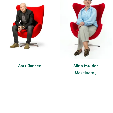
Aart Jansen
Alina Mulder
Makelaardij