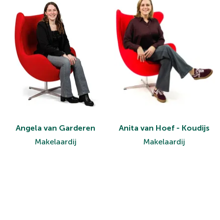
Angela van Garderen
Anita van Hoef - Koudijs
Makelaardij
Makelaardij