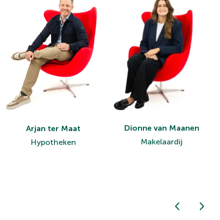
Dionne van Maanen
Arjan ter Maat
Makelaardij
Hypotheken