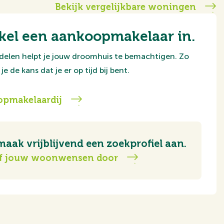
Bekijk vergelijkbare woningen
kel een aankoopmakelaar in.
delen helpt je jouw droomhuis te bemachtigen. Zo
je de kans dat je er op tijd bij bent.
pmakelaardij
maak vrijblijvend een zoekprofiel aan.
f jouw woonwensen door