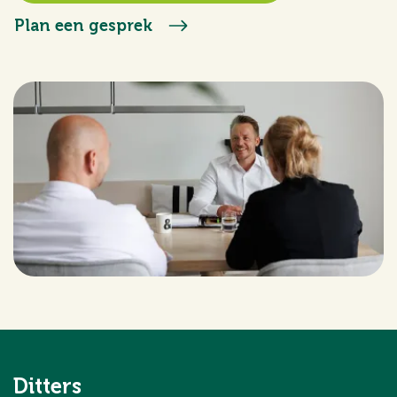
Plan een gesprek
Ditters