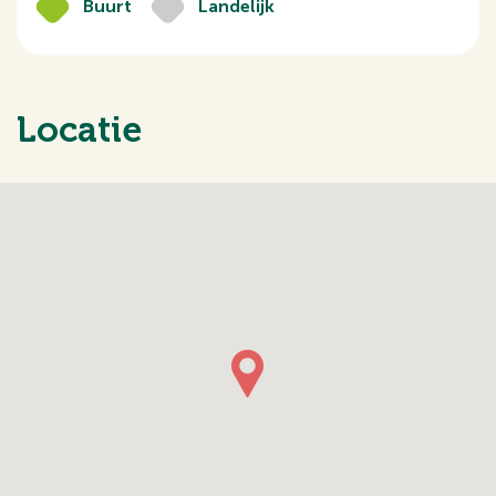
Buurt
Landelijk
Locatie