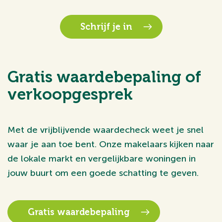
Schrijf je in
Gratis waardebepaling of
verkoopgesprek
Met de vrijblijvende waardecheck weet je snel
waar je aan toe bent. Onze makelaars kijken naar
de lokale markt en vergelijkbare woningen in
jouw buurt om een goede schatting te geven.
Gratis waardebepaling