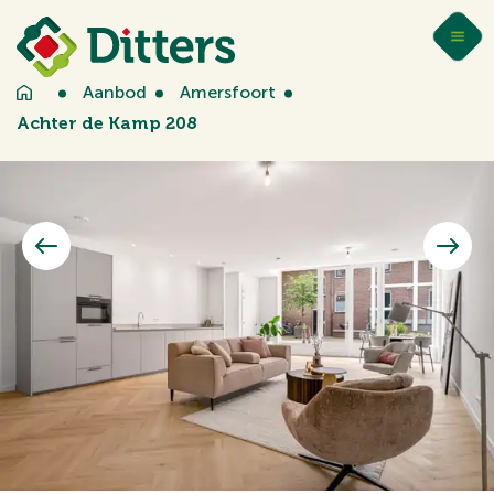
Aanbod
Amersfoort
Achter de Kamp 208