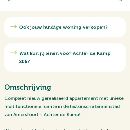
Ook jouw huidige woning verkopen?
Wat kun jij lenen voor Achter de Kamp
208?
Omschrijving
Compleet nieuw gerealiseerd appartement met unieke
multifunctionele ruimte in de historische binnenstad
van Amersfoort – Achter de Kamp!