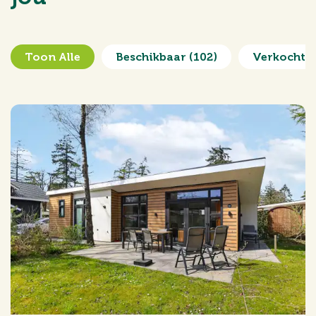
Toon Alle
Beschikbaar
(102)
Verkocht 