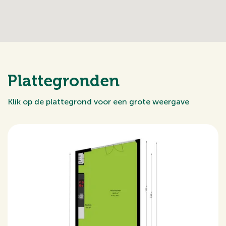
Plattegronden
Klik op de plattegrond voor een grote weergave